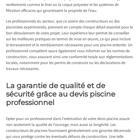
revêtements comme le liner ou la coque polyester et les systèmes de
filtration efficaces qui garantissent la propreté de l’eau.
Les professionnels du secteur, que ce soient des constructeurs ou des
piscinistes expérimentés, prennent en compte chaque détail essentiel pour le
bon déroulement de votre projet. Leur expérience leur permet de conseiller
sur les meilleures pratiques en termes de mise en œuvre, ce qui peut inclure
le terrassement et le remblaiement nécessaires pour une piscine enterrée. Un
professionnel compétent saura également vous informer sur les normes de
construction, vous assurant ainsi une conformité totale aux réglementations
locales, notamment pour les permis de construire ou les déclarations de
travaux nécessaires.
La garantie de qualité et de
sécurité grâce au devis piscine
professionnel
Opter pour un professionnel dans l’estimation de votre devis piscine assure
non seulement la qualité de l’ouvrage, mais aussi sa longévité. Les
constructeurs de piscines fournissent généralement une garantie décennale
qui vous protège contre les éventuels défauts de construction. Une telle