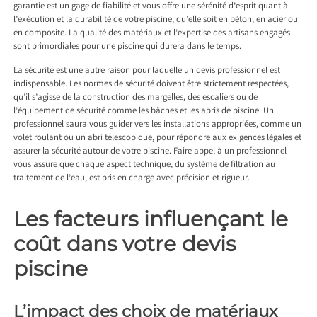
garantie est un gage de fiabilité et vous offre une sérénité d’esprit quant à
l’exécution et la durabilité de votre piscine, qu’elle soit en béton, en acier ou
en composite. La qualité des matériaux et l’expertise des artisans engagés
sont primordiales pour une piscine qui durera dans le temps.
La sécurité est une autre raison pour laquelle un devis professionnel est
indispensable. Les normes de sécurité doivent être strictement respectées,
qu’il s’agisse de la construction des margelles, des escaliers ou de
l’équipement de sécurité comme les bâches et les abris de piscine. Un
professionnel saura vous guider vers les installations appropriées, comme un
volet roulant ou un abri télescopique, pour répondre aux exigences légales et
assurer la sécurité autour de votre piscine. Faire appel à un professionnel
vous assure que chaque aspect technique, du système de filtration au
traitement de l’eau, est pris en charge avec précision et rigueur.
Les facteurs influençant le
coût dans votre devis
piscine
L’impact des choix de matériaux