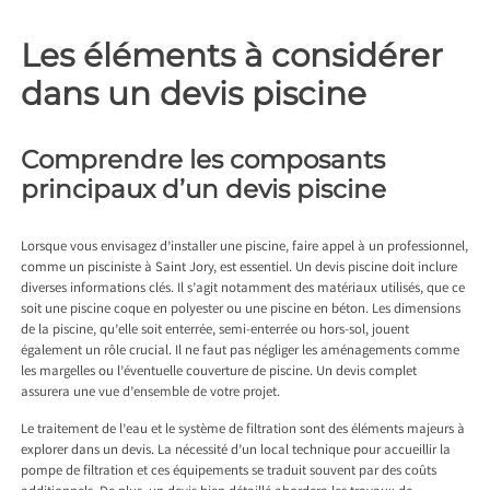
Les éléments à considérer
dans un devis piscine
Comprendre les composants
principaux d’un devis piscine
Lorsque vous envisagez d’installer une piscine, faire appel à un professionnel,
comme un
pisciniste à Saint Jory
, est essentiel. Un devis piscine doit inclure
diverses informations clés. Il s’agit notamment des matériaux utilisés, que ce
soit une piscine coque en polyester ou une piscine en béton. Les dimensions
de la piscine, qu’elle soit enterrée, semi-enterrée ou hors-sol, jouent
également un rôle crucial. Il ne faut pas négliger les aménagements comme
les margelles ou l’éventuelle couverture de piscine. Un devis complet
assurera une vue d’ensemble de votre projet.
Le traitement de l’eau et le système de filtration sont des éléments majeurs à
explorer dans un devis. La nécessité d’un local technique pour accueillir la
pompe de filtration et ces équipements se traduit souvent par des coûts