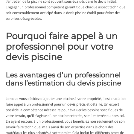
l’entretien de la piscine sont souvent sous-évalués dans le devis initial.
Engager un professionnel compétent garantit que chaque aspect technique
soit convenablement anticipé dans le devis piscine établi pour éviter des
surprises désagréables.
Pourquoi faire appel à un
professionnel pour votre
devis piscine
Les avantages d’un professionnel
dans l’estimation du devis piscine
Lorsque vous décidez d’ajouter une piscine à votre propriété, il est crucial de
faire appel à un professionnel pour un devis précis et détaillé. Un expert
possède la compétence nécessaire pour évaluer les besoins spécifiques de
votre terrain, qu’il s’agisse d’une piscine enterrée, semi-enterrée ou hors-sol.
En ayant recours à un professionnel, vous bénéficiez non seulement de son
savoir-faire technique, mais aussi de son expertise dans le choix des
matériaux les plus adaptés à votre projet. Cela inclut les différents types de