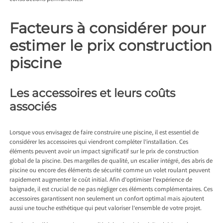
Facteurs à considérer pour
estimer le prix construction
piscine
Les accessoires et leurs coûts
associés
Lorsque vous envisagez de faire construire une piscine, il est essentiel de
considérer les accessoires qui viendront compléter l’installation. Ces
éléments peuvent avoir un impact significatif sur le prix de construction
global de la piscine. Des margelles de qualité, un escalier intégré, des abris de
piscine ou encore des éléments de sécurité comme un volet roulant peuvent
rapidement augmenter le coût initial. Afin d’optimiser l’expérience de
baignade, il est crucial de ne pas négliger ces éléments complémentaires. Ces
accessoires garantissent non seulement un confort optimal mais ajoutent
aussi une touche esthétique qui peut valoriser l’ensemble de votre projet.