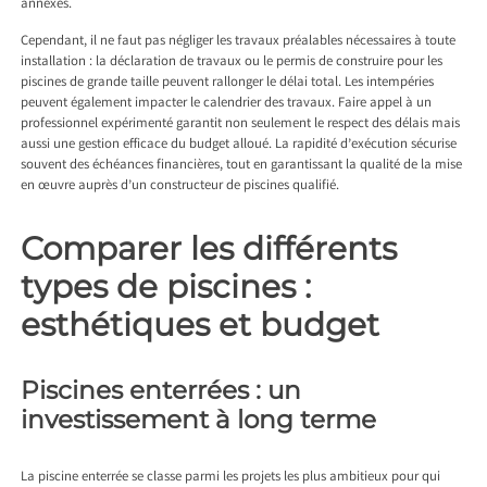
annexes.
Cependant, il ne faut pas négliger les travaux préalables nécessaires à toute
installation : la déclaration de travaux ou le permis de construire pour les
piscines de grande taille peuvent rallonger le délai total. Les intempéries
peuvent également impacter le calendrier des travaux. Faire appel à un
professionnel expérimenté garantit non seulement le respect des délais mais
aussi une gestion efficace du budget alloué. La rapidité d’exécution sécurise
souvent des échéances financières, tout en garantissant la qualité de la mise
en œuvre auprès d’un constructeur de piscines qualifié.
Comparer les différents
types de piscines :
esthétiques et budget
Piscines enterrées : un
investissement à long terme
La piscine enterrée se classe parmi les projets les plus ambitieux pour qui