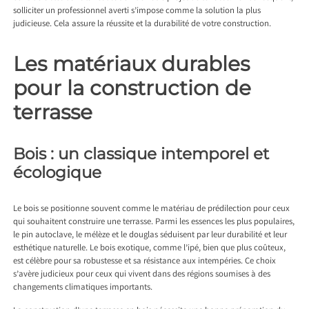
solliciter un professionnel averti s’impose comme la solution la plus
judicieuse. Cela assure la réussite et la durabilité de votre construction.
Les matériaux durables
pour la construction de
terrasse
Bois : un classique intemporel et
écologique
Le bois se positionne souvent comme le matériau de prédilection pour ceux
qui souhaitent construire une terrasse. Parmi les essences les plus populaires,
le pin autoclave, le mélèze et le douglas séduisent par leur durabilité et leur
esthétique naturelle. Le bois exotique, comme l’ipé, bien que plus coûteux,
est célèbre pour sa robustesse et sa résistance aux intempéries. Ce choix
s’avère judicieux pour ceux qui vivent dans des régions soumises à des
changements climatiques importants.