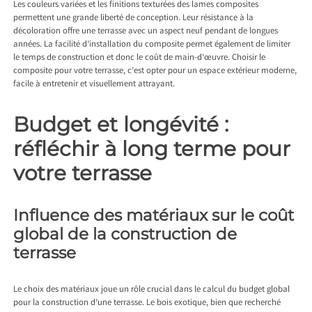
Les couleurs variées et les finitions texturées des lames composites
permettent une grande liberté de conception. Leur résistance à la
décoloration offre une terrasse avec un aspect neuf pendant de longues
années. La facilité d’installation du composite permet également de limiter
le temps de construction et donc le coût de main-d’œuvre. Choisir le
composite pour votre terrasse, c’est opter pour un espace extérieur moderne,
facile à entretenir et visuellement attrayant.
Budget et longévité :
réfléchir à long terme pour
votre terrasse
Influence des matériaux sur le coût
global de la construction de
terrasse
Le choix des matériaux joue un rôle crucial dans le calcul du budget global
pour la construction d’une terrasse. Le bois exotique, bien que recherché