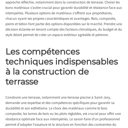
approche réfléchie, notamment dans la construction de terrasse. Choisir les
bons matériaux s’avère crucial pour garantir durabilité et résistance face aux
intempéries. Plusieurs options de matériaux s’offrent aux propriétaires,
chacun ayant ses propres caractéristiques et avantages. Bois, composite,
pierre et béton font partie des options disponibles sur le marché. Prendre une
décision éclairée en tenant compte des facteurs climatiques, du budget et du
style désiré permet de créer un espace extérieur agréable et pérenne.
Les compétences
techniques indispensables
à la construction de
terrasse
Construire une terrasse, notamment une
terrasse piscine à Saint-Jory
,
demande une expertise et des compétences spécifiques pour garantir sa
durabilité et son esthétisme. Le choix des matériaux comme le bois
composite, les lames de bois ou les plots réglables, est crucial pour offrir une
résistance optimale face aux intempéries. Le savoir-faire d’un professionnel
permet d’adapter l’ossature et la structure en fonction des contraintes du