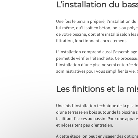
L’installation du bas
Une fois le terrain préparé, l’installation d
lui-même, qu’il soit en béton, bois ou polyes
de votre piscine, doit être installé selon le
filtration, fonctionnent correctement.
L’installation comprend aussi l’assemblage 
permet de vérifier l’étanchéité. Ce processu
l’installation d’une piscine semi enterrée 
administratives pour vous simplifier la vie
Les finitions et la 
Une fois l’installation technique de la pisc
d’une terrasse en bois autour de la piscine 
facilitant l’accès au bassin. Pour une appa
et nécessitent peu d’entretien.
À cette étape, on peut envisager des options