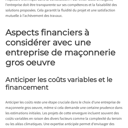
l’entreprise doit être transparente sur ses compétences et la faisabilité des
solutions proposées. Cela garantit la fluidité du projet et une satisfaction
mutuelle à l’achèvement des travaux.
Aspects financiers à
considérer avec une
entreprise de maçonnerie
gros oeuvre
Anticiper les coûts variables et le
financement
Anticiper les coûts reste une étape cruciale dans le choix d’une entreprise de
maçonnerie gros oeuvre, même si cela demande une certaine prudence dans
les estimations initiales. Les projets de cette envergure incluent souvent des
coûts variables en raison des divers facteurs comme la complexité du terrain
ou les aléas climatiques. Une expertise anticipée permet d’envisager des