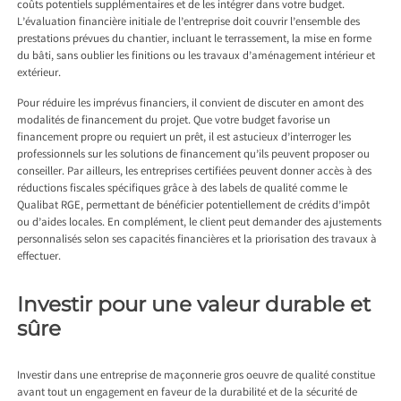
coûts potentiels supplémentaires et de les intégrer dans votre budget.
L’évaluation financière initiale de l’entreprise doit couvrir l’ensemble des
prestations prévues du chantier, incluant le terrassement, la mise en forme
du bâti, sans oublier les finitions ou les travaux d’aménagement intérieur et
extérieur.
Pour réduire les imprévus financiers, il convient de discuter en amont des
modalités de financement du projet. Que votre budget favorise un
financement propre ou requiert un prêt, il est astucieux d’interroger les
professionnels sur les solutions de financement qu’ils peuvent proposer ou
conseiller. Par ailleurs, les entreprises certifiées peuvent donner accès à des
réductions fiscales spécifiques grâce à des labels de qualité comme le
Qualibat RGE, permettant de bénéficier potentiellement de crédits d’impôt
ou d’aides locales. En complément, le client peut demander des ajustements
personnalisés selon ses capacités financières et la priorisation des travaux à
effectuer.
Investir pour une valeur durable et
sûre
Investir dans une entreprise de maçonnerie gros oeuvre de qualité constitue
avant tout un engagement en faveur de la durabilité et de la sécurité de