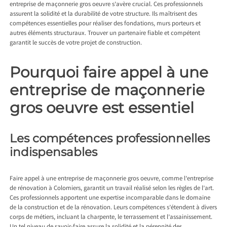
entreprise de maçonnerie gros oeuvre s’avère crucial. Ces professionnels
assurent la solidité et la durabilité de votre structure. Ils maîtrisent des
compétences essentielles pour réaliser des fondations, murs porteurs et
autres éléments structuraux. Trouver un partenaire fiable et compétent
garantit le succès de votre projet de construction.
Pourquoi faire appel à une
entreprise de maçonnerie
gros oeuvre est essentiel
Les compétences professionnelles
indispensables
Faire appel à une entreprise de maçonnerie gros oeuvre, comme l’
entreprise
de rénovation à Colomiers
, garantit un travail réalisé selon les règles de l’art.
Ces professionnels apportent une expertise incomparable dans le domaine
de la construction et de la rénovation. Leurs compétences s’étendent à divers
corps de métiers, incluant la charpente, le terrassement et l’assainissement.