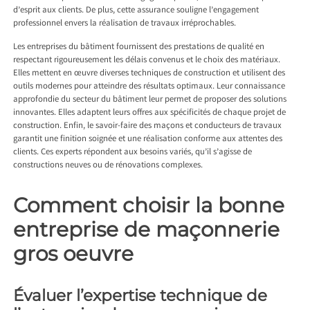
d’esprit aux clients. De plus, cette assurance souligne l’engagement
professionnel envers la réalisation de travaux irréprochables.
Les entreprises du bâtiment fournissent des prestations de qualité en
respectant rigoureusement les délais convenus et le choix des matériaux.
Elles mettent en œuvre diverses techniques de construction et utilisent des
outils modernes pour atteindre des résultats optimaux. Leur connaissance
approfondie du secteur du bâtiment leur permet de proposer des solutions
innovantes. Elles adaptent leurs offres aux spécificités de chaque projet de
construction. Enfin, le savoir-faire des maçons et conducteurs de travaux
garantit une finition soignée et une réalisation conforme aux attentes des
clients. Ces experts répondent aux besoins variés, qu’il s’agisse de
constructions neuves ou de rénovations complexes.
Comment choisir la bonne
entreprise de maçonnerie
gros oeuvre
Évaluer l’expertise technique de