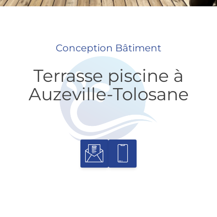
Conception Bâtiment
Terrasse piscine à
Auzeville-Tolosane