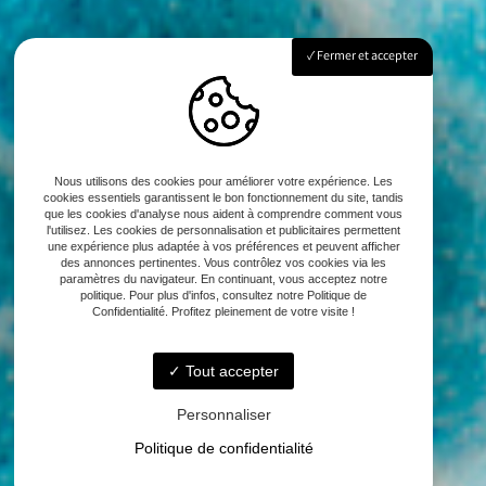
Fermer et accepter
Nous utilisons des cookies pour améliorer votre expérience. Les
cookies essentiels garantissent le bon fonctionnement du site, tandis
que les cookies d'analyse nous aident à comprendre comment vous
l'utilisez. Les cookies de personnalisation et publicitaires permettent
une expérience plus adaptée à vos préférences et peuvent afficher
des annonces pertinentes. Vous contrôlez vos cookies via les
paramètres du navigateur. En continuant, vous acceptez notre
politique. Pour plus d'infos, consultez notre Politique de
Confidentialité. Profitez pleinement de votre visite !
Tout accepter
Personnaliser
Politique de confidentialité