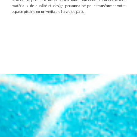
terrasse de piscine à Auzeville-Tolosane. Nous combinons expertise,
matériaux de qualité et design personnalisé pour transformer votre
espace piscine en un véritable havre de paix.