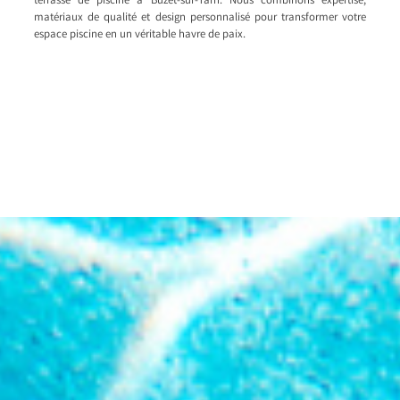
terrasse de piscine à Buzet-sur-Tarn. Nous combinons expertise,
matériaux de qualité et design personnalisé pour transformer votre
espace piscine en un véritable havre de paix.