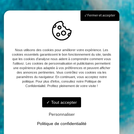
Fermer et accepter
Nous utilisons des cookies pour améliorer votre expérience. Les
cookies essentiels garantissent le bon fonctionnement du site, tandis
que les cookies d'analyse nous aident à comprendre comment vous
l'utilisez. Les cookies de personnalisation et publicitaires permettent
une expérience plus adaptée à vos préférences et peuvent afficher
des annonces pertinentes. Vous contrôlez vos cookies via les
paramètres du navigateur. En continuant, vous acceptez notre
politique. Pour plus d'infos, consultez notre Politique de
Confidentialité. Profitez pleinement de votre visite !
Tout accepter
Personnaliser
Politique de confidentialité