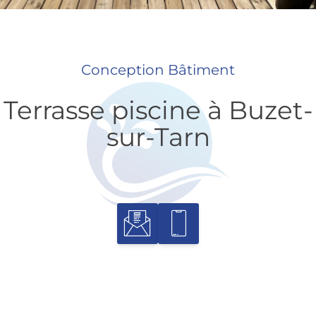
Conception Bâtiment
Terrasse piscine à Buzet-
sur-Tarn