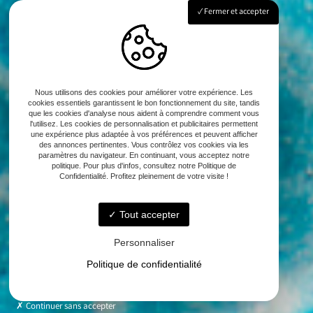
Fermer et accepter
Nous utilisons des cookies pour améliorer votre expérience. Les
cookies essentiels garantissent le bon fonctionnement du site, tandis
que les cookies d'analyse nous aident à comprendre comment vous
l'utilisez. Les cookies de personnalisation et publicitaires permettent
une expérience plus adaptée à vos préférences et peuvent afficher
des annonces pertinentes. Vous contrôlez vos cookies via les
paramètres du navigateur. En continuant, vous acceptez notre
politique. Pour plus d'infos, consultez notre Politique de
Confidentialité. Profitez pleinement de votre visite !
Tout accepter
Personnaliser
Politique de confidentialité
Continuer sans accepter