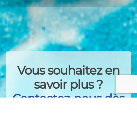
Vous souhaitez en
savoir plus ?
Contactez-nous dès
maintenant !