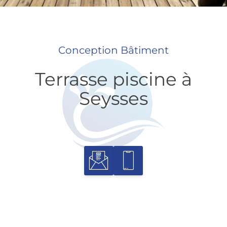
Conception Bâtiment
Terrasse piscine à
Seysses