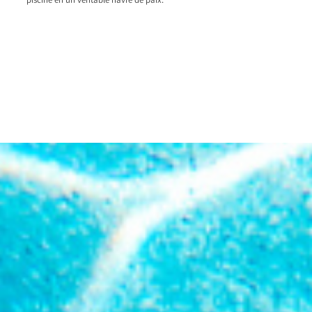
piscine en un véritable havre de paix.