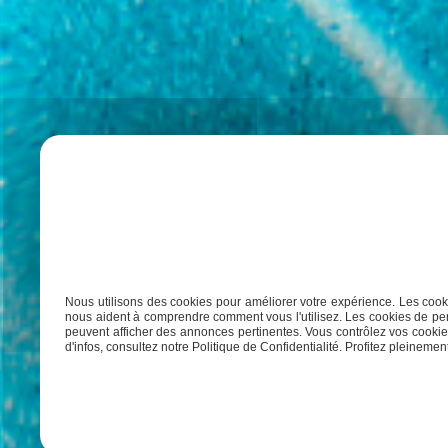
Nous utilisons des cookies pour améliorer votre expérience. Les cooki
nous aident à comprendre comment vous l'utilisez. Les cookies de per
peuvent afficher des annonces pertinentes. Vous contrôlez vos cookies
d'infos, consultez notre Politique de Confidentialité. Profitez pleinement 
Vous sou