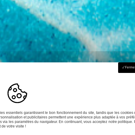
Fermer
es essentiels garantissent le bon fonctionnement du site, tandis que les cookies 
sonnalisation et publicitaires permettent une expérience plus adaptée à vos préfé
 via les paramètres du navigateur. En continuant, vous acceptez notre politique. 
de votre visite !