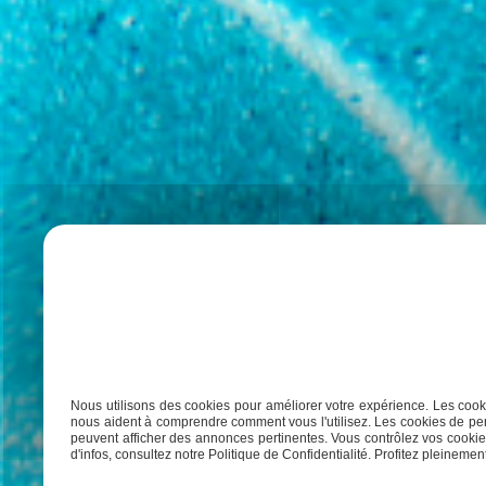
Nous utilisons des cookies pour améliorer votre expérience. Les cooki
nous aident à comprendre comment vous l'utilisez. Les cookies de per
peuvent afficher des annonces pertinentes. Vous contrôlez vos cookies
d'infos, consultez notre Politique de Confidentialité. Profitez pleinement 