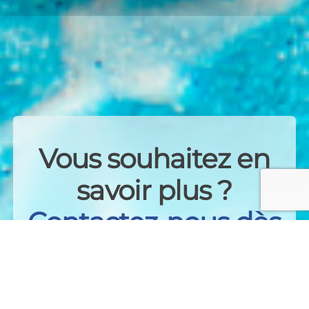
Vous souhaitez en
savoir plus ?
Contactez-nous dès
maintenant !