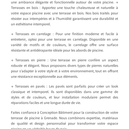
une ambiance élégante et fonctionnelle autour de votre piscine. →
Terrasses en bois : Apportez une touche chaleureuse et naturelle à
votre espace piscine avec une terrasse en bois. Nos bois traités pour
résister aux intempéries et à l’humidité garantissent une durabilité et
un esthétisme intemporel.
→ Terrasses en carrelage : Pour une finition moderne et facile à
entretenir, optez pour une terrasse en carrelage. Disponible en une
variété de motifs et de couleurs, le carrelage offre une surface
résistante et antidérapante idéale pour les abords de piscine.
→ Terrasses en pierre : Une terrasse en pierre confère un aspect
robuste et élégant. Nous proposons divers types de pierres naturelles
pour s’adapter à votre style et à votre environnement, tout en offrant
une résistance exceptionnelle aux éléments.
→ Terrasses en pavés : Les pavés sont parfaits pour créer un look
classique et intemporel. Ils sont disponibles dans une gamme de
styles et de couleurs, et leur installation modulaire permet des
réparations faciles et une longue durée de vie.
Faites confiance à Conception Bâtiment pour la construction de votre
terrasse de piscine à Grenade. Nous combinons expertise, matériaux
de qualité et design personnalisé pour transformer votre espace