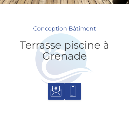
Conception Bâtiment
Terrasse piscine à
Grenade