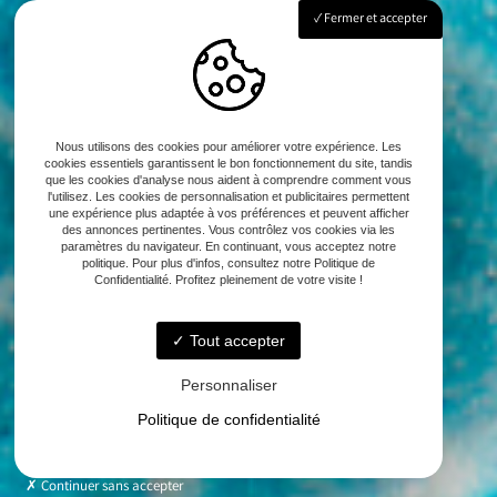
Fermer et accepter
Nous utilisons des cookies pour améliorer votre expérience. Les
cookies essentiels garantissent le bon fonctionnement du site, tandis
que les cookies d'analyse nous aident à comprendre comment vous
l'utilisez. Les cookies de personnalisation et publicitaires permettent
une expérience plus adaptée à vos préférences et peuvent afficher
des annonces pertinentes. Vous contrôlez vos cookies via les
paramètres du navigateur. En continuant, vous acceptez notre
politique. Pour plus d'infos, consultez notre Politique de
Confidentialité. Profitez pleinement de votre visite !
Tout accepter
Personnaliser
Politique de confidentialité
Continuer sans accepter