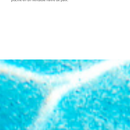
piscine en un véritable havre de paix.