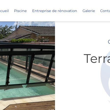
cueil
Piscine
Entreprise de rénovation
Galerie
Cont
Terr