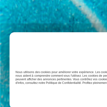
Nous utilisons des cookies pour améliorer votre expérience. Les cooki
nous aident à comprendre comment vous l'utilisez. Les cookies de per
peuvent afficher des annonces pertinentes. Vous contrôlez vos cookies
d'infos, consultez notre Politique de Confidentialité. Profitez pleinement 
Vous sou