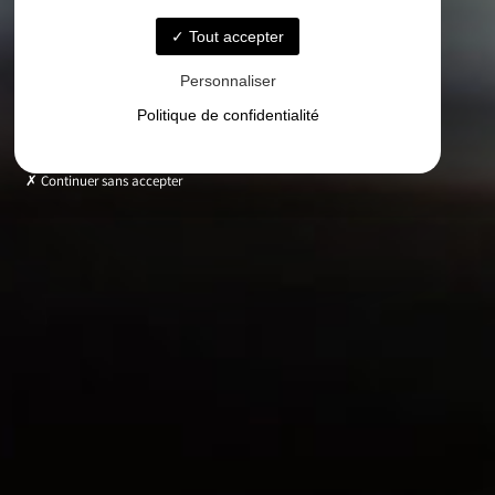
Tout accepter
Personnaliser
Politique de confidentialité
Continuer sans accepter