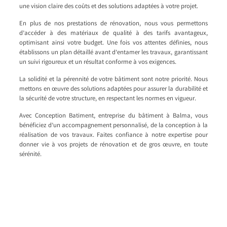
une vision claire des coûts et des solutions adaptées à votre projet.
En plus de nos prestations de rénovation, nous vous permettons
d’accéder à des matériaux de qualité à des tarifs avantageux,
optimisant ainsi votre budget. Une fois vos attentes définies, nous
établissons un plan détaillé avant d’entamer les travaux, garantissant
un suivi rigoureux et un résultat conforme à vos exigences.
La solidité et la pérennité de votre bâtiment sont notre priorité. Nous
mettons en œuvre des solutions adaptées pour assurer la durabilité et
la sécurité de votre structure, en respectant les normes en vigueur.
Avec Conception Batiment, entreprise du bâtiment à Balma, vous
bénéficiez d’un accompagnement personnalisé, de la conception à la
réalisation de vos travaux. Faites confiance à notre expertise pour
donner vie à vos projets de rénovation et de gros œuvre, en toute
sérénité.