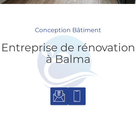
Conception Bâtiment
Entreprise de rénovation
à Balma