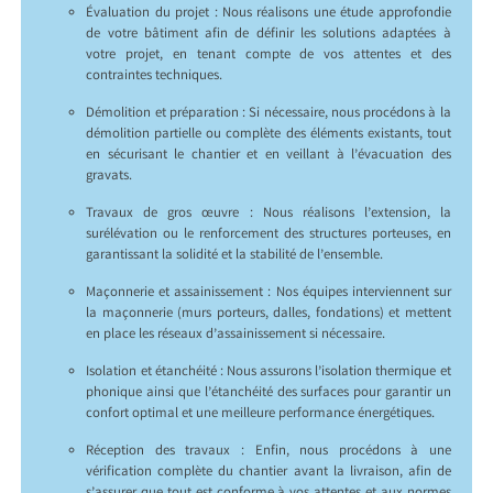
Évaluation du projet : Nous réalisons une étude approfondie
de votre bâtiment afin de définir les solutions adaptées à
votre projet, en tenant compte de vos attentes et des
contraintes techniques.
Démolition et préparation : Si nécessaire, nous procédons à la
démolition partielle ou complète des éléments existants, tout
en sécurisant le chantier et en veillant à l’évacuation des
gravats.
Travaux de gros œuvre : Nous réalisons l’extension, la
surélévation ou le renforcement des structures porteuses, en
garantissant la solidité et la stabilité de l’ensemble.
Maçonnerie et assainissement : Nos équipes interviennent sur
la maçonnerie (murs porteurs, dalles, fondations) et mettent
en place les réseaux d’assainissement si nécessaire.
Isolation et étanchéité : Nous assurons l’isolation thermique et
phonique ainsi que l’étanchéité des surfaces pour garantir un
confort optimal et une meilleure performance énergétiques.
Réception des travaux : Enfin, nous procédons à une
vérification complète du chantier avant la livraison, afin de