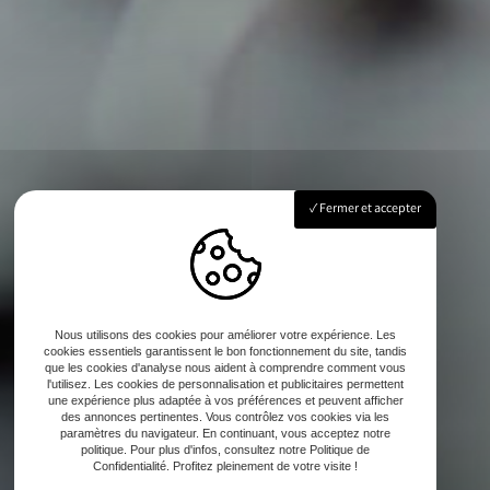
Fermer et accepter
Nous utilisons des cookies pour améliorer votre expérience. Les
cookies essentiels garantissent le bon fonctionnement du site, tandis
que les cookies d'analyse nous aident à comprendre comment vous
l'utilisez. Les cookies de personnalisation et publicitaires permettent
une expérience plus adaptée à vos préférences et peuvent afficher
des annonces pertinentes. Vous contrôlez vos cookies via les
paramètres du navigateur. En continuant, vous acceptez notre
politique. Pour plus d'infos, consultez notre Politique de
Confidentialité. Profitez pleinement de votre visite !