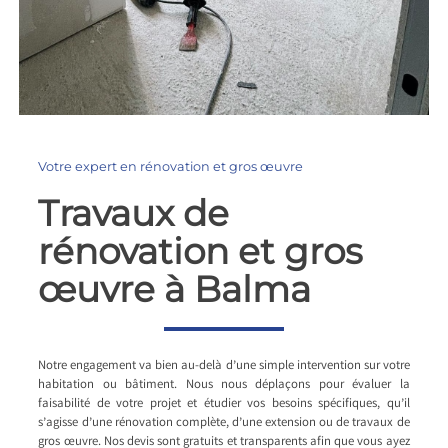
Votre expert en rénovation et gros œuvre
Travaux de
rénovation et gros
œuvre à Balma
Notre engagement va bien au-delà d’une simple intervention sur votre
habitation ou bâtiment. Nous nous déplaçons pour évaluer la
faisabilité de votre projet et étudier vos besoins spécifiques, qu’il
s’agisse d’une rénovation complète, d’une extension ou de travaux de
gros œuvre. Nos devis sont gratuits et transparents afin que vous ayez