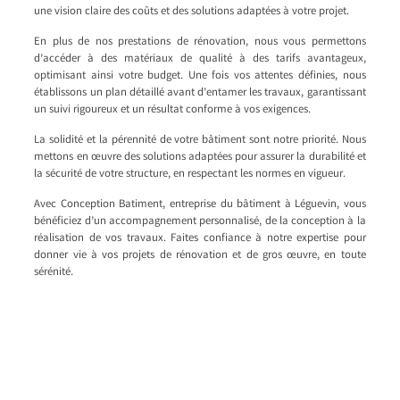
une vision claire des coûts et des solutions adaptées à votre projet.
En plus de nos prestations de rénovation, nous vous permettons
d’accéder à des matériaux de qualité à des tarifs avantageux,
optimisant ainsi votre budget. Une fois vos attentes définies, nous
établissons un plan détaillé avant d’entamer les travaux, garantissant
un suivi rigoureux et un résultat conforme à vos exigences.
La solidité et la pérennité de votre bâtiment sont notre priorité. Nous
mettons en œuvre des solutions adaptées pour assurer la durabilité et
la sécurité de votre structure, en respectant les normes en vigueur.
Avec Conception Batiment, entreprise du bâtiment à Léguevin, vous
bénéficiez d’un accompagnement personnalisé, de la conception à la
réalisation de vos travaux. Faites confiance à notre expertise pour
donner vie à vos projets de rénovation et de gros œuvre, en toute
sérénité.