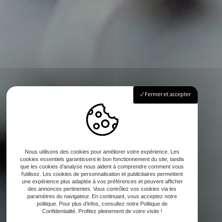
Fermer et accepter
Nous utilisons des cookies pour améliorer votre expérience. Les
cookies essentiels garantissent le bon fonctionnement du site, tandis
que les cookies d'analyse nous aident à comprendre comment vous
l'utilisez. Les cookies de personnalisation et publicitaires permettent
une expérience plus adaptée à vos préférences et peuvent afficher
des annonces pertinentes. Vous contrôlez vos cookies via les
paramètres du navigateur. En continuant, vous acceptez notre
politique. Pour plus d'infos, consultez notre Politique de
Confidentialité. Profitez pleinement de votre visite !