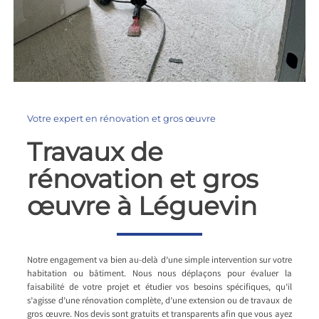
Votre expert en rénovation et gros œuvre
Travaux de
rénovation et gros
œuvre à Léguevin
Notre engagement va bien au-delà d’une simple intervention sur votre
habitation ou bâtiment. Nous nous déplaçons pour évaluer la
faisabilité de votre projet et étudier vos besoins spécifiques, qu’il
s’agisse d’une rénovation complète, d’une extension ou de travaux de
gros œuvre. Nos devis sont gratuits et transparents afin que vous ayez