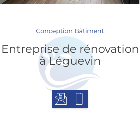
Conception Bâtiment
Entreprise de rénovation
à Léguevin