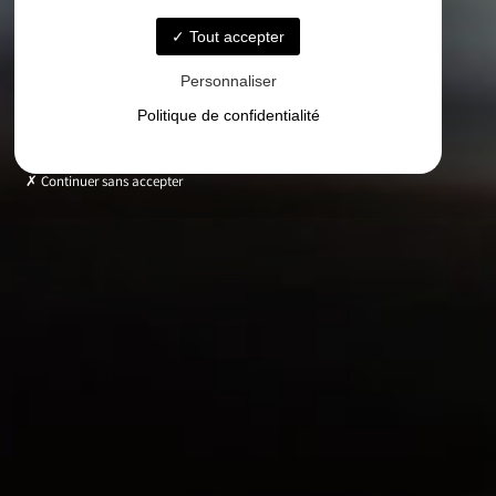
Tout accepter
Personnaliser
Politique de confidentialité
Continuer sans accepter