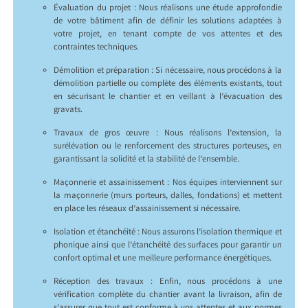
Évaluation du projet : Nous réalisons une étude approfondie
de votre bâtiment afin de définir les solutions adaptées à
votre projet, en tenant compte de vos attentes et des
contraintes techniques.
Démolition et préparation : Si nécessaire, nous procédons à la
démolition partielle ou complète des éléments existants, tout
en sécurisant le chantier et en veillant à l’évacuation des
gravats.
Travaux de gros œuvre : Nous réalisons l’extension, la
surélévation ou le renforcement des structures porteuses, en
garantissant la solidité et la stabilité de l’ensemble.
Maçonnerie et assainissement : Nos équipes interviennent sur
la maçonnerie (murs porteurs, dalles, fondations) et mettent
en place les réseaux d’assainissement si nécessaire.
Isolation et étanchéité : Nous assurons l’isolation thermique et
phonique ainsi que l’étanchéité des surfaces pour garantir un
confort optimal et une meilleure performance énergétiques.
Réception des travaux : Enfin, nous procédons à une
vérification complète du chantier avant la livraison, afin de