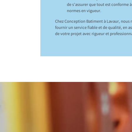
de s’assurer que tout est conforme à
normes en vigueur.
Chez Conception Batiment à Lavaur, nous 
fournir un service fiable et de qualité, en 
de votre projet avec rigueur et professionn