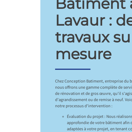
Bâtiment 
Lavaur : d
travaux su
mesure
Chez Conception Batiment, entreprise du b
nous offrons une gamme complète de servi
de rénovation et de gros œuvre, qu’il s’agi
d’agrandissement ou de remise à neuf. Voic
notre processus d’intervention :
Évaluation du projet : Nous réalison
approfondie de votre bâtiment afin d
adaptées à votre projet, en tenant 