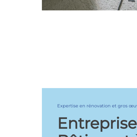
Expertise en rénovation et gros œu
Entrepris