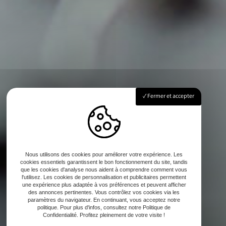
Fermer et accepter
Nous utilisons des cookies pour améliorer votre expérience. Les
cookies essentiels garantissent le bon fonctionnement du site, tandis
que les cookies d'analyse nous aident à comprendre comment vous
l'utilisez. Les cookies de personnalisation et publicitaires permettent
une expérience plus adaptée à vos préférences et peuvent afficher
des annonces pertinentes. Vous contrôlez vos cookies via les
paramètres du navigateur. En continuant, vous acceptez notre
politique. Pour plus d'infos, consultez notre Politique de
Confidentialité. Profitez pleinement de votre visite !