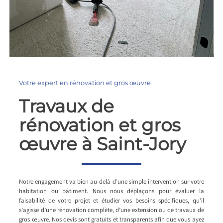
Votre expert en rénovation et gros œuvre
Travaux de
rénovation et gros
œuvre à Saint-Jory
Notre engagement va bien au-delà d’une simple intervention sur votre
habitation ou bâtiment. Nous nous déplaçons pour évaluer la
faisabilité de votre projet et étudier vos besoins spécifiques, qu’il
s’agisse d’une rénovation complète, d’une extension ou de travaux de
gros œuvre. Nos devis sont gratuits et transparents afin que vous ayez