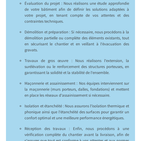
Évaluation du projet : Nous réalisons une étude approfondie
de votre bâtiment afin de définir les solutions adaptées à
votre projet, en tenant compte de vos attentes et des
contraintes techniques.
Démolition et préparation : Si nécessaire, nous procédons à la
démolition partielle ou complète des éléments existants, tout
en sécurisant le chantier et en veillant à l’évacuation des
gravats.
Travaux de gros œuvre : Nous réalisons l’extension, la
surélévation ou le renforcement des structures porteuses, en
garantissant la solidité et la stabilité de l’ensemble.
Maçonnerie et assainissement : Nos équipes interviennent sur
la maçonnerie (murs porteurs, dalles, fondations) et mettent
en place les réseaux d’assainissement si nécessaire.
Isolation et étanchéité : Nous assurons l’isolation thermique et
phonique ainsi que l’étanchéité des surfaces pour garantir un
confort optimal et une meilleure performance énergétiques.
Réception des travaux : Enfin, nous procédons à une
vérification complète du chantier avant la livraison, afin de