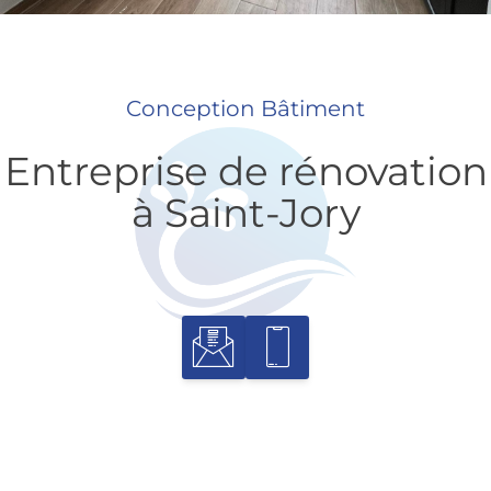
Conception Bâtiment
Entreprise de rénovation
à Saint-Jory