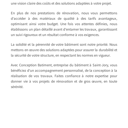
une vision claire des coûts et des solutions adaptées à votre projet.
En plus de nos prestations de rénovation, nous vous permettons
d’accéder à des matériaux de qualité à des tarifs avantageux,
optimisant ainsi votre budget. Une fois vos attentes définies, nous
établissons un plan détaillé avant d’entamer les travaux, garantissant
un suivi rigoureux et un résultat conforme à vos exigences.
La solidité et la pérennité de votre bâtiment sont notre priorité. Nous
mettons en œuvre des solutions adaptées pour assurer la durabilité et
la sécurité de votre structure, en respectant les normes en vigueur.
Avec Conception Batiment, entreprise du bâtiment à Saint-Jory, vous
bénéficiez d’un accompagnement personnalisé, de la conception à la
réalisation de vos travaux. Faites confiance à notre expertise pour
donner vie à vos projets de rénovation et de gros œuvre, en toute
sérénité.