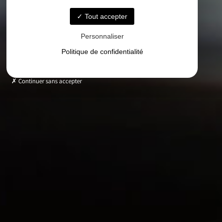
Tout accepter
Personnaliser
Politique de confidentialité
Continuer sans accepter