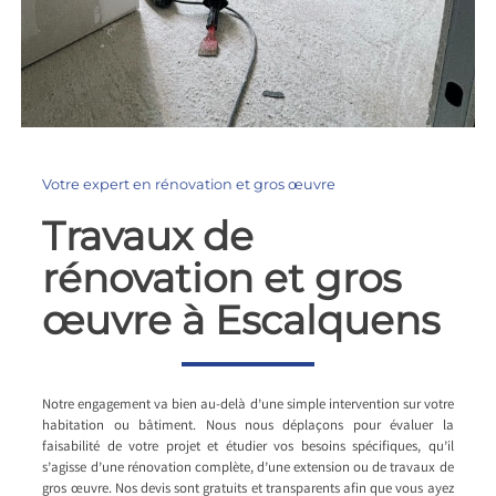
Votre expert en rénovation et gros œuvre
Travaux de
rénovation et gros
œuvre à Escalquens
Notre engagement va bien au-delà d’une simple intervention sur votre
habitation ou bâtiment. Nous nous déplaçons pour évaluer la
faisabilité de votre projet et étudier vos besoins spécifiques, qu’il
s’agisse d’une rénovation complète, d’une extension ou de travaux de
gros œuvre. Nos devis sont gratuits et transparents afin que vous ayez