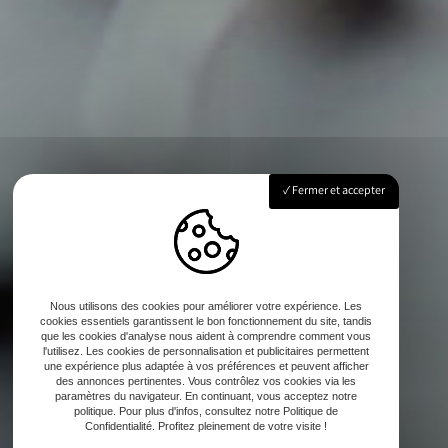
Fermer et accepter
Nous utilisons des cookies pour améliorer votre expérience. Les
cookies essentiels garantissent le bon fonctionnement du site, tandis
que les cookies d'analyse nous aident à comprendre comment vous
l'utilisez. Les cookies de personnalisation et publicitaires permettent
une expérience plus adaptée à vos préférences et peuvent afficher
des annonces pertinentes. Vous contrôlez vos cookies via les
paramètres du navigateur. En continuant, vous acceptez notre
politique. Pour plus d'infos, consultez notre Politique de
Confidentialité. Profitez pleinement de votre visite !