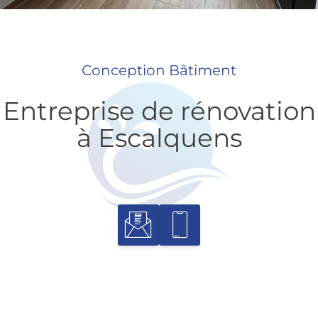
Conception Bâtiment
Entreprise de rénovation
à Escalquens