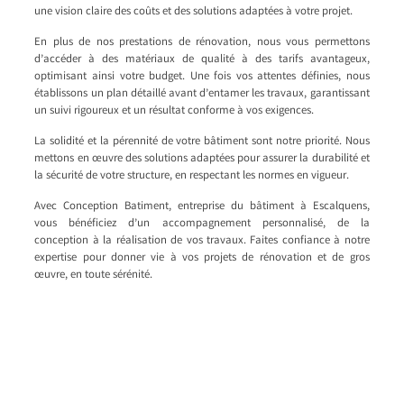
une vision claire des coûts et des solutions adaptées à votre projet.
En plus de nos prestations de rénovation, nous vous permettons
d’accéder à des matériaux de qualité à des tarifs avantageux,
optimisant ainsi votre budget. Une fois vos attentes définies, nous
établissons un plan détaillé avant d’entamer les travaux, garantissant
un suivi rigoureux et un résultat conforme à vos exigences.
La solidité et la pérennité de votre bâtiment sont notre priorité. Nous
mettons en œuvre des solutions adaptées pour assurer la durabilité et
la sécurité de votre structure, en respectant les normes en vigueur.
Avec Conception Batiment, entreprise du bâtiment à Escalquens,
vous bénéficiez d’un accompagnement personnalisé, de la
conception à la réalisation de vos travaux. Faites confiance à notre
expertise pour donner vie à vos projets de rénovation et de gros
œuvre, en toute sérénité.