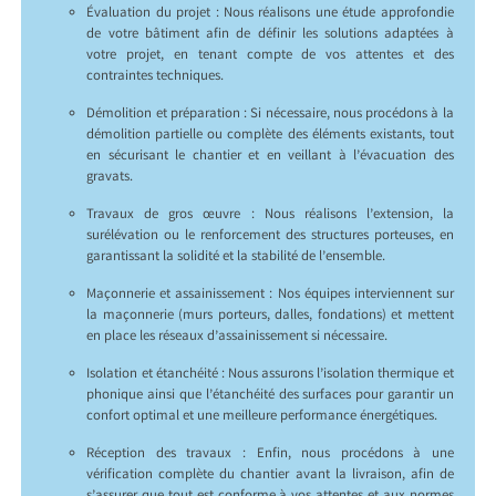
Évaluation du projet : Nous réalisons une étude approfondie
de votre bâtiment afin de définir les solutions adaptées à
votre projet, en tenant compte de vos attentes et des
contraintes techniques.
Démolition et préparation : Si nécessaire, nous procédons à la
démolition partielle ou complète des éléments existants, tout
en sécurisant le chantier et en veillant à l’évacuation des
gravats.
Travaux de gros œuvre : Nous réalisons l’extension, la
surélévation ou le renforcement des structures porteuses, en
garantissant la solidité et la stabilité de l’ensemble.
Maçonnerie et assainissement : Nos équipes interviennent sur
la maçonnerie (murs porteurs, dalles, fondations) et mettent
en place les réseaux d’assainissement si nécessaire.
Isolation et étanchéité : Nous assurons l’isolation thermique et
phonique ainsi que l’étanchéité des surfaces pour garantir un
confort optimal et une meilleure performance énergétiques.
Réception des travaux : Enfin, nous procédons à une
vérification complète du chantier avant la livraison, afin de