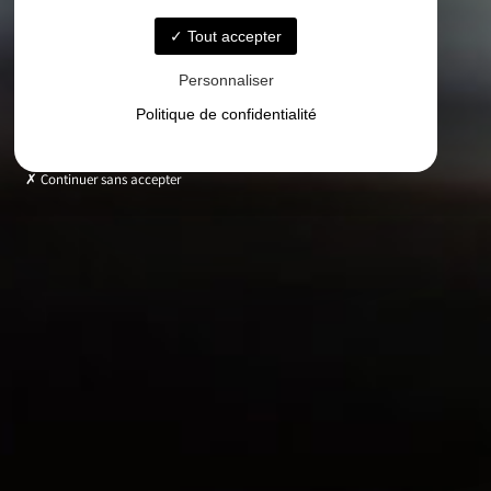
Tout accepter
Personnaliser
Politique de confidentialité
Continuer sans accepter