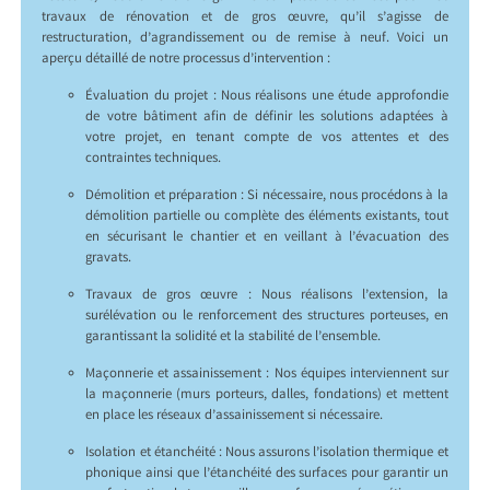
travaux de rénovation et de gros œuvre, qu’il s’agisse de
restructuration, d’agrandissement ou de remise à neuf. Voici un
aperçu détaillé de notre processus d’intervention :
Évaluation du projet : Nous réalisons une étude approfondie
de votre bâtiment afin de définir les solutions adaptées à
votre projet, en tenant compte de vos attentes et des
contraintes techniques.
Démolition et préparation : Si nécessaire, nous procédons à la
démolition partielle ou complète des éléments existants, tout
en sécurisant le chantier et en veillant à l’évacuation des
gravats.
Travaux de gros œuvre : Nous réalisons l’extension, la
surélévation ou le renforcement des structures porteuses, en
garantissant la solidité et la stabilité de l’ensemble.
Maçonnerie et assainissement : Nos équipes interviennent sur
la maçonnerie (murs porteurs, dalles, fondations) et mettent
en place les réseaux d’assainissement si nécessaire.
Isolation et étanchéité : Nous assurons l’isolation thermique et
phonique ainsi que l’étanchéité des surfaces pour garantir un