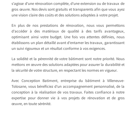
s’agisse d’une rénovation complète, d’une extension ou de travaux de
gros œuvre. Nos devis sont gratuits et transparents afin que vous ayez
une vision claire des coûts et des solutions adaptées à votre projet.
En plus de nos prestations de rénovation, nous vous permettons
d’accéder à des matériaux de qualité à des tarifs avantageux,
optimisant ainsi votre budget. Une fois vos attentes définies, nous
établissons un plan détaillé avant d’entamer les travaux, garantissant
un suivi rigoureux et un résultat conforme à vos exigences.
La solidité et la pérennité de votre bâtiment sont notre priorité. Nous
mettons en œuvre des solutions adaptées pour assurer la durabilité et
la sécurité de votre structure, en respectant les normes en vigueur.
Avec Conception Batiment, entreprise du bâtiment à Villeneuve-
Tolosane, vous bénéficiez d’un accompagnement personnalisé, de la
conception à la réalisation de vos travaux. Faites confiance à notre
expertise pour donner vie à vos projets de rénovation et de gros
œuvre, en toute sérénité.