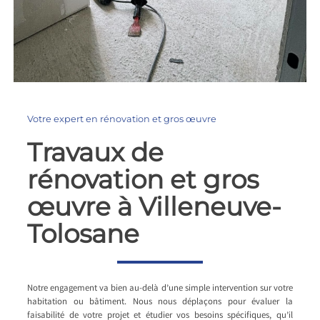
Votre expert en rénovation et gros œuvre
Travaux de
rénovation et gros
œuvre à Villeneuve-
Tolosane
Notre engagement va bien au-delà d’une simple intervention sur votre
habitation ou bâtiment. Nous nous déplaçons pour évaluer la
faisabilité de votre projet et étudier vos besoins spécifiques, qu’il