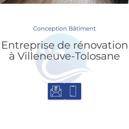
Conception Bâtiment
Entreprise de rénovation
à Villeneuve-Tolosane