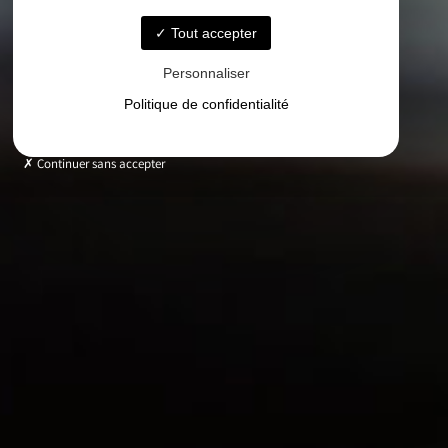
Tout accepter
Personnaliser
Politique de confidentialité
Continuer sans accepter