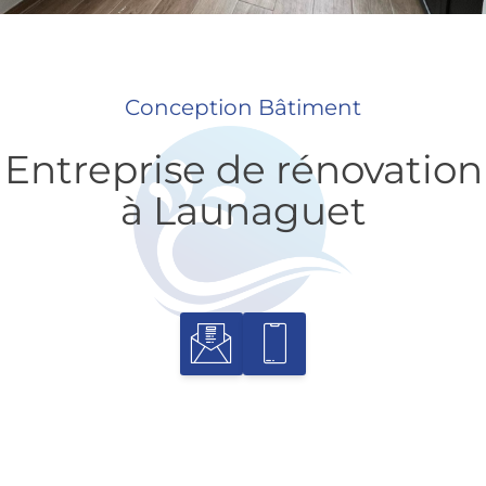
Conception Bâtiment
Entreprise de rénovation
à Launaguet