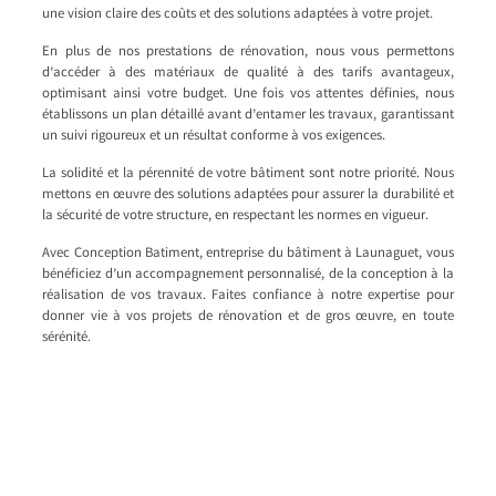
une vision claire des coûts et des solutions adaptées à votre projet.
En plus de nos prestations de rénovation, nous vous permettons
d’accéder à des matériaux de qualité à des tarifs avantageux,
optimisant ainsi votre budget. Une fois vos attentes définies, nous
établissons un plan détaillé avant d’entamer les travaux, garantissant
un suivi rigoureux et un résultat conforme à vos exigences.
La solidité et la pérennité de votre bâtiment sont notre priorité. Nous
mettons en œuvre des solutions adaptées pour assurer la durabilité et
la sécurité de votre structure, en respectant les normes en vigueur.
Avec Conception Batiment, entreprise du bâtiment à Launaguet, vous
bénéficiez d’un accompagnement personnalisé, de la conception à la
réalisation de vos travaux. Faites confiance à notre expertise pour
donner vie à vos projets de rénovation et de gros œuvre, en toute
sérénité.