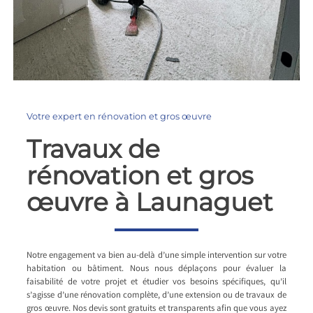
Votre expert en rénovation et gros œuvre
Travaux de
rénovation et gros
œuvre à Launaguet
Notre engagement va bien au-delà d’une simple intervention sur votre
habitation ou bâtiment. Nous nous déplaçons pour évaluer la
faisabilité de votre projet et étudier vos besoins spécifiques, qu’il
s’agisse d’une rénovation complète, d’une extension ou de travaux de
gros œuvre. Nos devis sont gratuits et transparents afin que vous ayez