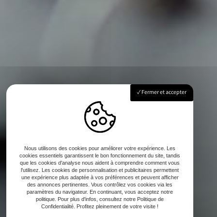
Fermer et accepter
Nous utilisons des cookies pour améliorer votre expérience. Les
cookies essentiels garantissent le bon fonctionnement du site, tandis
que les cookies d'analyse nous aident à comprendre comment vous
l'utilisez. Les cookies de personnalisation et publicitaires permettent
une expérience plus adaptée à vos préférences et peuvent afficher
des annonces pertinentes. Vous contrôlez vos cookies via les
paramètres du navigateur. En continuant, vous acceptez notre
politique. Pour plus d'infos, consultez notre Politique de
Confidentialité. Profitez pleinement de votre visite !