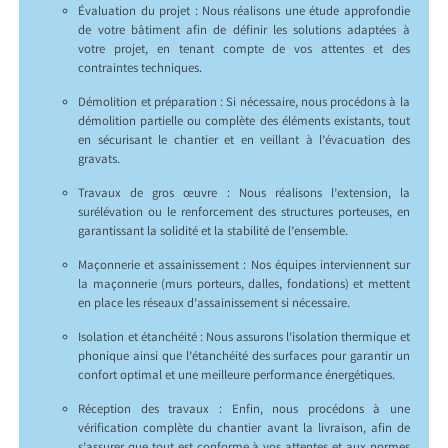
Évaluation du projet : Nous réalisons une étude approfondie
de votre bâtiment afin de définir les solutions adaptées à
votre projet, en tenant compte de vos attentes et des
contraintes techniques.
Démolition et préparation : Si nécessaire, nous procédons à la
démolition partielle ou complète des éléments existants, tout
en sécurisant le chantier et en veillant à l’évacuation des
gravats.
Travaux de gros œuvre : Nous réalisons l’extension, la
surélévation ou le renforcement des structures porteuses, en
garantissant la solidité et la stabilité de l’ensemble.
Maçonnerie et assainissement : Nos équipes interviennent sur
la maçonnerie (murs porteurs, dalles, fondations) et mettent
en place les réseaux d’assainissement si nécessaire.
Isolation et étanchéité : Nous assurons l’isolation thermique et
phonique ainsi que l’étanchéité des surfaces pour garantir un
confort optimal et une meilleure performance énergétiques.
Réception des travaux : Enfin, nous procédons à une
vérification complète du chantier avant la livraison, afin de