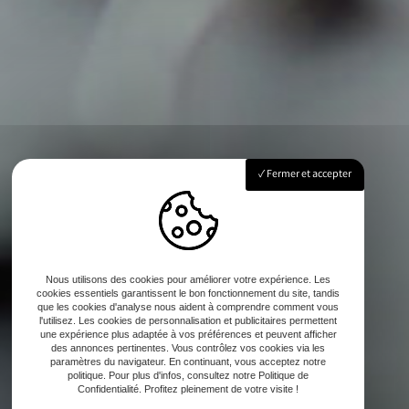
Fermer et accepter
Nous utilisons des cookies pour améliorer votre expérience. Les
cookies essentiels garantissent le bon fonctionnement du site, tandis
que les cookies d'analyse nous aident à comprendre comment vous
l'utilisez. Les cookies de personnalisation et publicitaires permettent
une expérience plus adaptée à vos préférences et peuvent afficher
des annonces pertinentes. Vous contrôlez vos cookies via les
paramètres du navigateur. En continuant, vous acceptez notre
politique. Pour plus d'infos, consultez notre Politique de
Confidentialité. Profitez pleinement de votre visite !