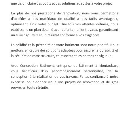
une vision claire des coûts et des solutions adaptées à votre projet.
En plus de nos prestations de rénovation, nous vous permettons
d’accéder à des matériaux de qualité à des tarifs avantageux,
optimisant ainsi votre budget. Une fois vos attentes définies, nous
établissons un plan détaillé avant d’entamer les travaux, garantissant
un suivi rigoureux et un résultat conforme à vos exigences.
La solidité et la pérennité de votre bâtiment sont notre priorité. Nous
mettons en œuvre des solutions adaptées pour assurer la durabilité et
la sécurité de votre structure, en respectant les normes en vigueur.
Avec Conception Batiment, entreprise du bâtiment à Montauban,
vous bénéficiez d’un accompagnement personnalisé, de la
conception à la réalisation de vos travaux. Faites confiance à notre
expertise pour donner vie à vos projets de rénovation et de gros
œuvre, en toute sérénité.