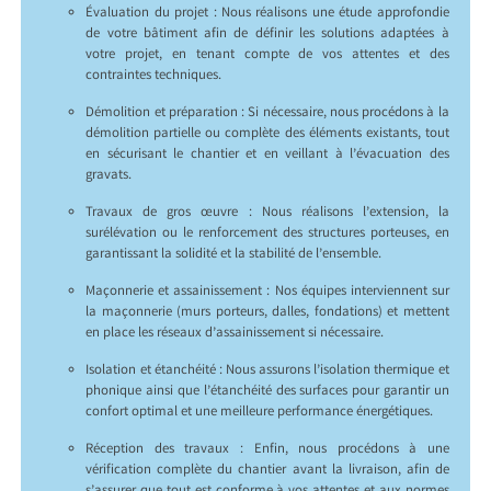
Évaluation du projet : Nous réalisons une étude approfondie
de votre bâtiment afin de définir les solutions adaptées à
votre projet, en tenant compte de vos attentes et des
contraintes techniques.
Démolition et préparation : Si nécessaire, nous procédons à la
démolition partielle ou complète des éléments existants, tout
en sécurisant le chantier et en veillant à l’évacuation des
gravats.
Travaux de gros œuvre : Nous réalisons l’extension, la
surélévation ou le renforcement des structures porteuses, en
garantissant la solidité et la stabilité de l’ensemble.
Maçonnerie et assainissement : Nos équipes interviennent sur
la maçonnerie (murs porteurs, dalles, fondations) et mettent
en place les réseaux d’assainissement si nécessaire.
Isolation et étanchéité : Nous assurons l’isolation thermique et
phonique ainsi que l’étanchéité des surfaces pour garantir un
confort optimal et une meilleure performance énergétiques.
Réception des travaux : Enfin, nous procédons à une
vérification complète du chantier avant la livraison, afin de