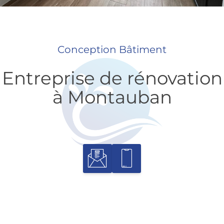
Conception Bâtiment
Entreprise de rénovation
à Montauban