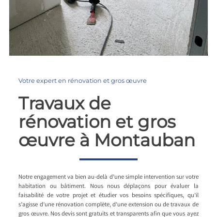
Votre expert en rénovation et gros œuvre
Travaux de
rénovation et gros
œuvre à Montauban
Notre engagement va bien au-delà d’une simple intervention sur votre
habitation ou bâtiment. Nous nous déplaçons pour évaluer la
faisabilité de votre projet et étudier vos besoins spécifiques, qu’il
s’agisse d’une rénovation complète, d’une extension ou de travaux de
gros œuvre. Nos devis sont gratuits et transparents afin que vous ayez