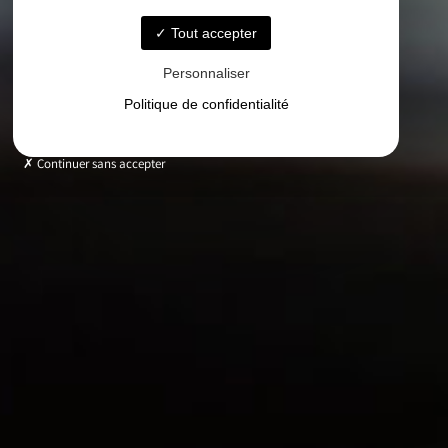
Tout accepter
Personnaliser
Politique de confidentialité
Continuer sans accepter