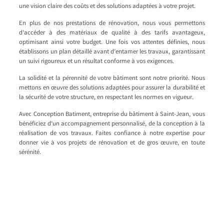
une vision claire des coûts et des solutions adaptées à votre projet.
En plus de nos prestations de rénovation, nous vous permettons
d’accéder à des matériaux de qualité à des tarifs avantageux,
optimisant ainsi votre budget. Une fois vos attentes définies, nous
établissons un plan détaillé avant d’entamer les travaux, garantissant
un suivi rigoureux et un résultat conforme à vos exigences.
La solidité et la pérennité de votre bâtiment sont notre priorité. Nous
mettons en œuvre des solutions adaptées pour assurer la durabilité et
la sécurité de votre structure, en respectant les normes en vigueur.
Avec Conception Batiment, entreprise du bâtiment à Saint-Jean, vous
bénéficiez d’un accompagnement personnalisé, de la conception à la
réalisation de vos travaux. Faites confiance à notre expertise pour
donner vie à vos projets de rénovation et de gros œuvre, en toute
sérénité.