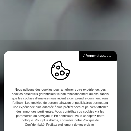
Fermer et accepter
Nous utilisons des cookies pour améliorer votre expérience. Les
cookies essentiels garantissent le bon fonctionnement du site, tandis
que les cookies d'analyse nous aident à comprendre comment vous
l'utilisez. Les cookies de personnalisation et publicitaires permettent
une expérience plus adaptée à vos préférences et peuvent afficher
des annonces pertinentes. Vous contrôlez vos cookies via les
paramètres du navigateur. En continuant, vous acceptez notre
politique. Pour plus d'infos, consultez notre Politique de
Confidentialité. Profitez pleinement de votre visite !