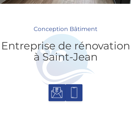
Conception Bâtiment
Entreprise de rénovation
à Saint-Jean