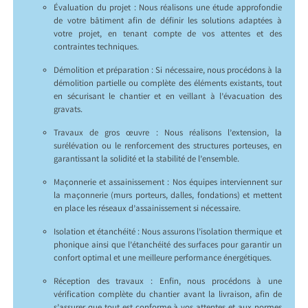
Évaluation du projet : Nous réalisons une étude approfondie
de votre bâtiment afin de définir les solutions adaptées à
votre projet, en tenant compte de vos attentes et des
contraintes techniques.
Démolition et préparation : Si nécessaire, nous procédons à la
démolition partielle ou complète des éléments existants, tout
en sécurisant le chantier et en veillant à l’évacuation des
gravats.
Travaux de gros œuvre : Nous réalisons l’extension, la
surélévation ou le renforcement des structures porteuses, en
garantissant la solidité et la stabilité de l’ensemble.
Maçonnerie et assainissement : Nos équipes interviennent sur
la maçonnerie (murs porteurs, dalles, fondations) et mettent
en place les réseaux d’assainissement si nécessaire.
Isolation et étanchéité : Nous assurons l’isolation thermique et
phonique ainsi que l’étanchéité des surfaces pour garantir un
confort optimal et une meilleure performance énergétiques.
Réception des travaux : Enfin, nous procédons à une
vérification complète du chantier avant la livraison, afin de