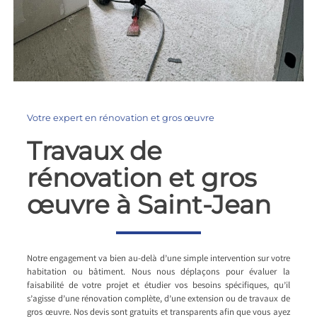
Votre expert en rénovation et gros œuvre
Travaux de
rénovation et gros
œuvre à Saint-Jean
Notre engagement va bien au-delà d’une simple intervention sur votre
habitation ou bâtiment. Nous nous déplaçons pour évaluer la
faisabilité de votre projet et étudier vos besoins spécifiques, qu’il
s’agisse d’une rénovation complète, d’une extension ou de travaux de
gros œuvre. Nos devis sont gratuits et transparents afin que vous ayez