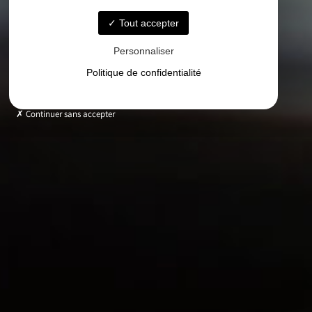
Tout accepter
Personnaliser
Politique de confidentialité
Continuer sans accepter