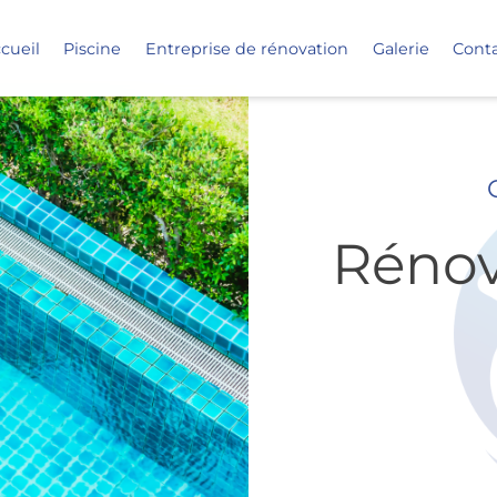
cueil
Piscine
Entreprise de rénovation
Galerie
Cont
Rénov