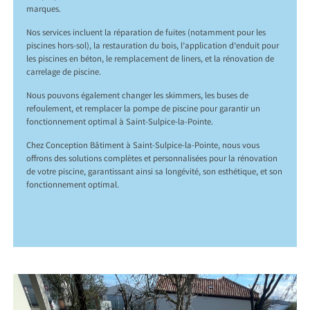
marques.
Nos services incluent la réparation de fuites (notamment pour les
piscines hors-sol), la restauration du bois, l’application d’enduit pour
les piscines en béton, le remplacement de liners, et la rénovation de
carrelage de piscine.
Nous pouvons également changer les skimmers, les buses de
refoulement, et remplacer la pompe de piscine pour garantir un
fonctionnement optimal à Saint-Sulpice-la-Pointe.
Chez Conception Bâtiment à Saint-Sulpice-la-Pointe, nous vous
offrons des solutions complètes et personnalisées pour la rénovation
de votre piscine, garantissant ainsi sa longévité, son esthétique, et son
fonctionnement optimal.