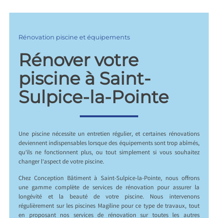
Rénovation piscine et équipements
Rénover votre
piscine à Saint-
Sulpice-la-Pointe
Une piscine nécessite un entretien régulier, et certaines rénovations
deviennent indispensables lorsque des équipements sont trop abîmés,
qu’ils ne fonctionnent plus, ou tout simplement si vous souhaitez
changer l’aspect de votre piscine.
Chez Conception Bâtiment à Saint-Sulpice-la-Pointe, nous offrons
une gamme complète de services de rénovation pour assurer la
longévité et la beauté de votre piscine. Nous intervenons
régulièrement sur les piscines Magiline pour ce type de travaux, tout
en proposant nos services de rénovation sur toutes les autres