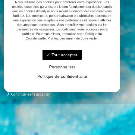
Nous utilisons des cookies pour améliorer votre expérience. Les
cookies essentiels garantissent le bon fonctionnement du site, tandis
que les cookies d'analyse nous aident à comprendre comment vous
l'utilisez. Les cookies de personnalisation et publicitaires permettent
une expérience plus adaptée à vos préférences et peuvent afficher
des annonces pertinentes. Vous contrôlez vos cookies via les
paramètres du navigateur. En continuant, vous acceptez notre
politique. Pour plus d'infos, consultez notre Politique de
Confidentialité. Profitez pleinement de votre visite !
Tout accepter
Personnaliser
Politique de confidentialité
Continuer sans accepter