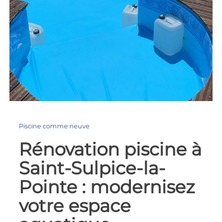
Piscine comme neuve
Rénovation piscine à
Saint-Sulpice-la-
Pointe : modernisez
votre espace