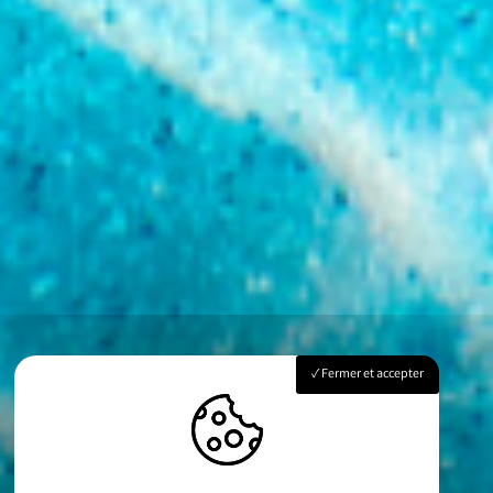
Fermer et accepter