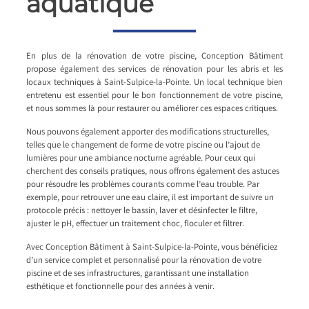
aquatique
En plus de la rénovation de votre piscine, Conception Bâtiment
propose également des services de rénovation pour les abris et les
locaux techniques à Saint-Sulpice-la-Pointe. Un local technique bien
entretenu est essentiel pour le bon fonctionnement de votre piscine,
et nous sommes là pour restaurer ou améliorer ces espaces critiques.
Nous pouvons également apporter des modifications structurelles,
telles que le changement de forme de votre piscine ou l’ajout de
lumières pour une ambiance nocturne agréable. Pour ceux qui
cherchent des conseils pratiques, nous offrons également des astuces
pour résoudre les problèmes courants comme l’eau trouble. Par
exemple, pour retrouver une eau claire, il est important de suivre un
protocole précis : nettoyer le bassin, laver et désinfecter le filtre,
ajuster le pH, effectuer un traitement choc, floculer et filtrer.
Avec Conception Bâtiment à Saint-Sulpice-la-Pointe, vous bénéficiez
d’un service complet et personnalisé pour la rénovation de votre
piscine et de ses infrastructures, garantissant une installation
esthétique et fonctionnelle pour des années à venir.