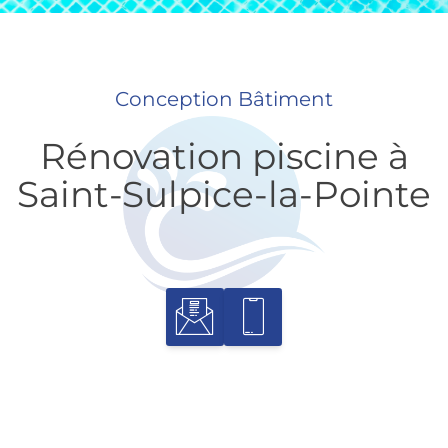
Conception Bâtiment
Rénovation piscine à
Saint-Sulpice-la-Pointe