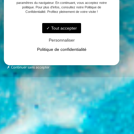
paramètres du navigateur. En continuant, vous acceptez notre
politique. Pour plus d'infos, consultez notre Politique de
Confidentialité. Profitez pleinement de votre visite !
Tout accepter
Personnaliser
Politique de confidentialité
Continuer sans accepter