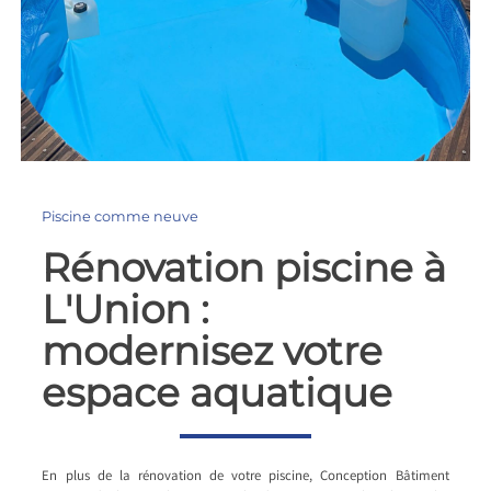
Piscine comme neuve
Rénovation piscine à
L'Union :
modernisez votre
espace aquatique
En plus de la rénovation de votre piscine, Conception Bâtiment