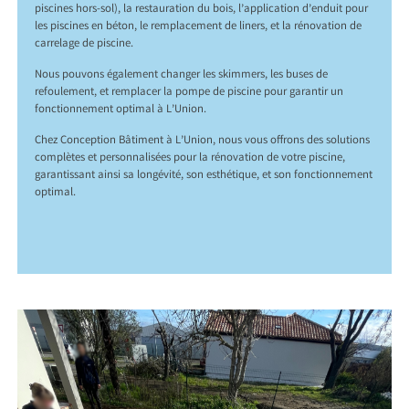
piscines hors-sol), la restauration du bois, l’application d’enduit pour
les piscines en béton, le remplacement de liners, et la rénovation de
carrelage de piscine.
Nous pouvons également changer les skimmers, les buses de
refoulement, et remplacer la pompe de piscine pour garantir un
fonctionnement optimal à L’Union.
Chez Conception Bâtiment à L’Union, nous vous offrons des solutions
complètes et personnalisées pour la rénovation de votre piscine,
garantissant ainsi sa longévité, son esthétique, et son fonctionnement
optimal.