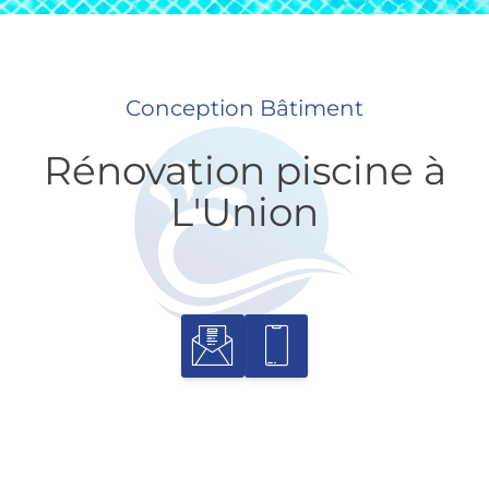
Conception Bâtiment
Rénovation piscine à
L'Union