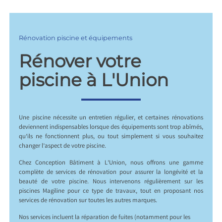
Rénovation piscine et équipements
Rénover votre
piscine à L'Union
Une piscine nécessite un entretien régulier, et certaines rénovations
deviennent indispensables lorsque des équipements sont trop abîmés,
qu’ils ne fonctionnent plus, ou tout simplement si vous souhaitez
changer l’aspect de votre piscine.
Chez Conception Bâtiment à L’Union, nous offrons une gamme
complète de services de rénovation pour assurer la longévité et la
beauté de votre piscine. Nous intervenons régulièrement sur les
piscines Magiline pour ce type de travaux, tout en proposant nos
services de rénovation sur toutes les autres marques.
Nos services incluent la réparation de fuites (notamment pour les