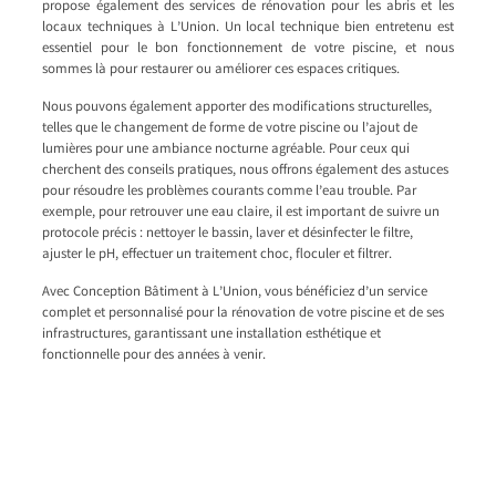
propose également des services de rénovation pour les abris et les
locaux techniques à L’Union. Un local technique bien entretenu est
essentiel pour le bon fonctionnement de votre piscine, et nous
sommes là pour restaurer ou améliorer ces espaces critiques.
Nous pouvons également apporter des modifications structurelles,
telles que le changement de forme de votre piscine ou l’ajout de
lumières pour une ambiance nocturne agréable. Pour ceux qui
cherchent des conseils pratiques, nous offrons également des astuces
pour résoudre les problèmes courants comme l’eau trouble. Par
exemple, pour retrouver une eau claire, il est important de suivre un
protocole précis : nettoyer le bassin, laver et désinfecter le filtre,
ajuster le pH, effectuer un traitement choc, floculer et filtrer.
Avec Conception Bâtiment à L’Union, vous bénéficiez d’un service
complet et personnalisé pour la rénovation de votre piscine et de ses
infrastructures, garantissant une installation esthétique et
fonctionnelle pour des années à venir.