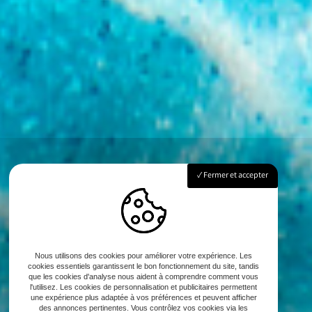
Fermer et accepter
Nous utilisons des cookies pour améliorer votre expérience. Les
cookies essentiels garantissent le bon fonctionnement du site, tandis
que les cookies d'analyse nous aident à comprendre comment vous
l'utilisez. Les cookies de personnalisation et publicitaires permettent
une expérience plus adaptée à vos préférences et peuvent afficher
des annonces pertinentes. Vous contrôlez vos cookies via les