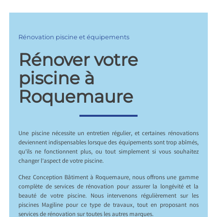
Rénovation piscine et équipements
Rénover votre
piscine à
Roquemaure
Une piscine nécessite un entretien régulier, et certaines rénovations
deviennent indispensables lorsque des équipements sont trop abîmés,
qu’ils ne fonctionnent plus, ou tout simplement si vous souhaitez
changer l’aspect de votre piscine.
Chez Conception Bâtiment à Roquemaure, nous offrons une gamme
complète de services de rénovation pour assurer la longévité et la
beauté de votre piscine. Nous intervenons régulièrement sur les
piscines Magiline pour ce type de travaux, tout en proposant nos
services de rénovation sur toutes les autres marques.