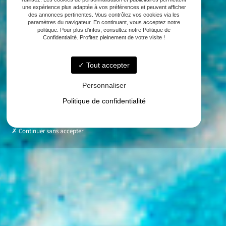
une expérience plus adaptée à vos préférences et peuvent afficher
des annonces pertinentes. Vous contrôlez vos cookies via les
paramètres du navigateur. En continuant, vous acceptez notre
politique. Pour plus d'infos, consultez notre Politique de
Confidentialité. Profitez pleinement de votre visite !
Tout accepter
Personnaliser
Politique de confidentialité
Continuer sans accepter