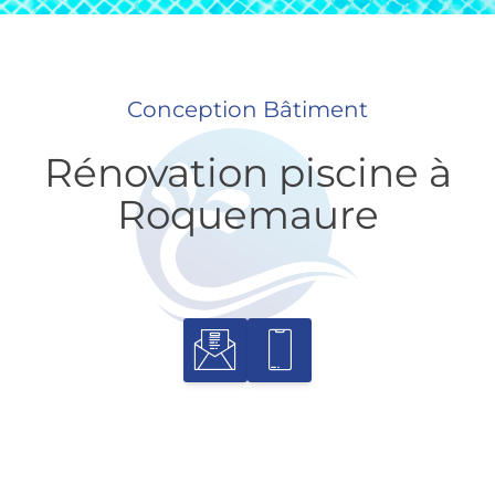
Conception Bâtiment
Rénovation piscine à
Roquemaure