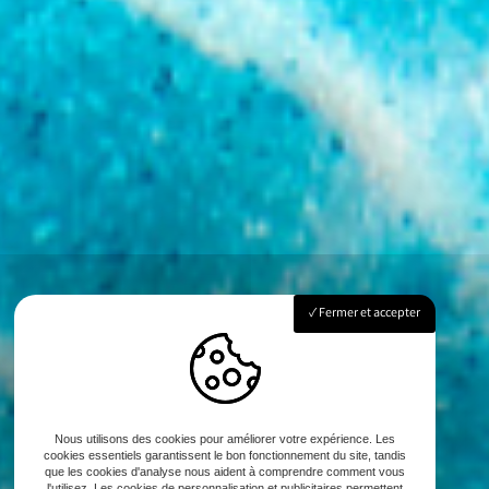
Fermer et accepter
Nous utilisons des cookies pour améliorer votre expérience. Les
cookies essentiels garantissent le bon fonctionnement du site, tandis
que les cookies d'analyse nous aident à comprendre comment vous
l'utilisez. Les cookies de personnalisation et publicitaires permettent