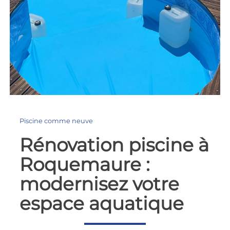
Piscine comme neuve
Rénovation piscine à
Roquemaure :
modernisez votre
espace aquatique