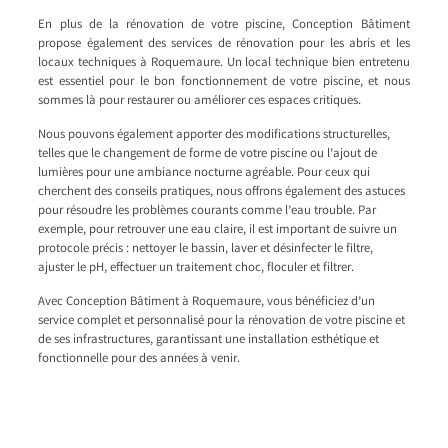
En plus de la rénovation de votre piscine, Conception Bâtiment
propose également des services de rénovation pour les abris et les
locaux techniques à Roquemaure. Un local technique bien entretenu
est essentiel pour le bon fonctionnement de votre piscine, et nous
sommes là pour restaurer ou améliorer ces espaces critiques.
Nous pouvons également apporter des modifications structurelles,
telles que le changement de forme de votre piscine ou l’ajout de
lumières pour une ambiance nocturne agréable. Pour ceux qui
cherchent des conseils pratiques, nous offrons également des astuces
pour résoudre les problèmes courants comme l’eau trouble. Par
exemple, pour retrouver une eau claire, il est important de suivre un
protocole précis : nettoyer le bassin, laver et désinfecter le filtre,
ajuster le pH, effectuer un traitement choc, floculer et filtrer.
Avec Conception Bâtiment à Roquemaure, vous bénéficiez d’un
service complet et personnalisé pour la rénovation de votre piscine et
de ses infrastructures, garantissant une installation esthétique et
fonctionnelle pour des années à venir.