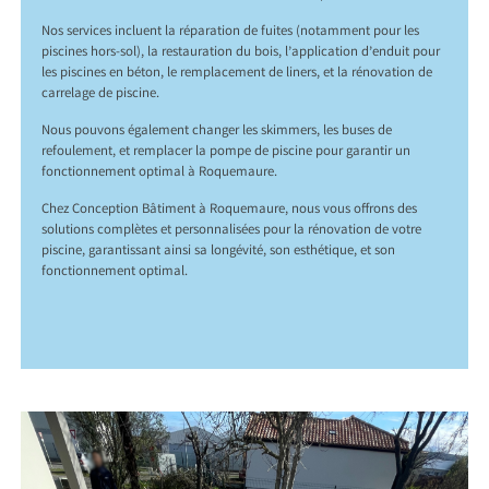
Nos services incluent la réparation de fuites (notamment pour les
piscines hors-sol), la restauration du bois, l’application d’enduit pour
les piscines en béton, le remplacement de liners, et la rénovation de
carrelage de piscine.
Nous pouvons également changer les skimmers, les buses de
refoulement, et remplacer la pompe de piscine pour garantir un
fonctionnement optimal à Roquemaure.
Chez Conception Bâtiment à Roquemaure, nous vous offrons des
solutions complètes et personnalisées pour la rénovation de votre
piscine, garantissant ainsi sa longévité, son esthétique, et son
fonctionnement optimal.