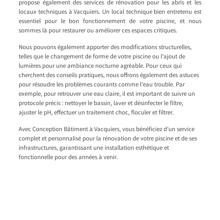
propose également des services de rénovation pour les abris et les
locaux techniques à Vacquiers. Un local technique bien entretenu est
essentiel pour le bon fonctionnement de votre piscine, et nous
sommes là pour restaurer ou améliorer ces espaces critiques.
Nous pouvons également apporter des modifications structurelles,
telles que le changement de forme de votre piscine ou l’ajout de
lumières pour une ambiance nocturne agréable. Pour ceux qui
cherchent des conseils pratiques, nous offrons également des astuces
pour résoudre les problèmes courants comme l’eau trouble. Par
exemple, pour retrouver une eau claire, il est important de suivre un
protocole précis : nettoyer le bassin, laver et désinfecter le filtre,
ajuster le pH, effectuer un traitement choc, floculer et filtrer.
Avec Conception Bâtiment à Vacquiers, vous bénéficiez d’un service
complet et personnalisé pour la rénovation de votre piscine et de ses
infrastructures, garantissant une installation esthétique et
fonctionnelle pour des années à venir.