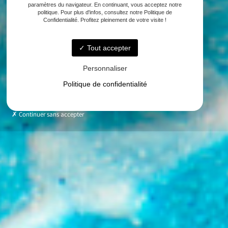
paramètres du navigateur. En continuant, vous acceptez notre
politique. Pour plus d'infos, consultez notre Politique de
Confidentialité. Profitez pleinement de votre visite !
Tout accepter
Personnaliser
Politique de confidentialité
Continuer sans accepter