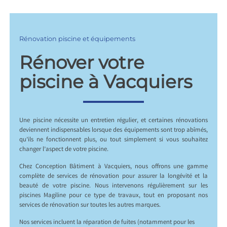
Rénovation piscine et équipements
Rénover votre
piscine à Vacquiers
Une piscine nécessite un entretien régulier, et certaines rénovations
deviennent indispensables lorsque des équipements sont trop abîmés,
qu’ils ne fonctionnent plus, ou tout simplement si vous souhaitez
changer l’aspect de votre piscine.
Chez Conception Bâtiment à Vacquiers, nous offrons une gamme
complète de services de rénovation pour assurer la longévité et la
beauté de votre piscine. Nous intervenons régulièrement sur les
piscines Magiline pour ce type de travaux, tout en proposant nos
services de rénovation sur toutes les autres marques.
Nos services incluent la réparation de fuites (notamment pour les