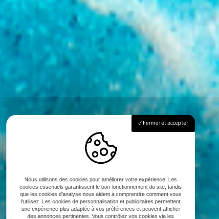
Fermer et accepter
Nous utilisons des cookies pour améliorer votre expérience. Les
cookies essentiels garantissent le bon fonctionnement du site, tandis
que les cookies d'analyse nous aident à comprendre comment vous
l'utilisez. Les cookies de personnalisation et publicitaires permettent
une expérience plus adaptée à vos préférences et peuvent afficher
des annonces pertinentes. Vous contrôlez vos cookies via les