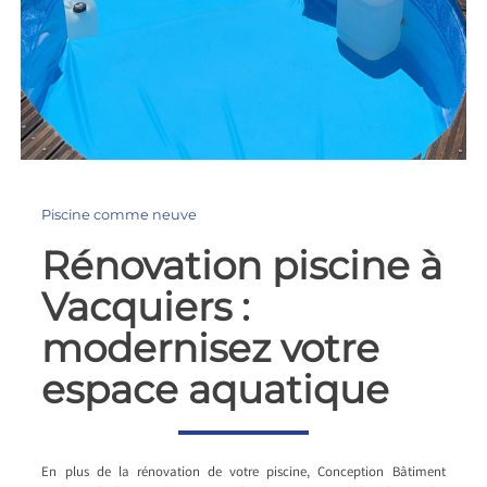
Piscine comme neuve
Rénovation piscine à
Vacquiers :
modernisez votre
espace aquatique
En plus de la rénovation de votre piscine, Conception Bâtiment