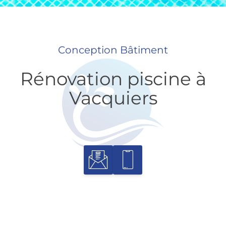
Conception Bâtiment
Rénovation piscine à
Vacquiers