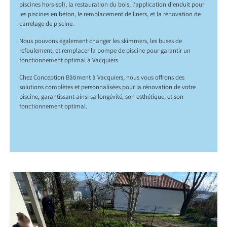
piscines hors-sol), la restauration du bois, l’application d’enduit pour
les piscines en béton, le remplacement de liners, et la rénovation de
carrelage de piscine.
Nous pouvons également changer les skimmers, les buses de
refoulement, et remplacer la pompe de piscine pour garantir un
fonctionnement optimal à Vacquiers.
Chez Conception Bâtiment à Vacquiers, nous vous offrons des
solutions complètes et personnalisées pour la rénovation de votre
piscine, garantissant ainsi sa longévité, son esthétique, et son
fonctionnement optimal.