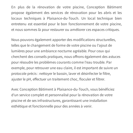
En plus de la rénovation de votre piscine, Conception Bâtiment
propose également des services de rénovation pour les abris et les
locaux techniques à Plaisance-du-Touch. Un local technique bien
entretenu est essentiel pour le bon fonctionnement de votre piscine,
et nous sommes là pour restaurer ou améliorer ces espaces critiques.
Nous pouvons également apporter des modifications structurelles,
telles que le changement de forme de votre piscine ou l’ajout de
lumières pour une ambiance nocturne agréable. Pour ceux qui
cherchent des conseils pratiques, nous offrons également des astuces
pour résoudre les problèmes courants comme l’eau trouble. Par
exemple, pour retrouver une eau claire, il est important de suivre un
protocole précis : nettoyer le bassin, laver et désinfecter le filtre,
ajuster le pH, effectuer un traitement choc, floculer et filtrer.
Avec Conception Bâtiment à Plaisance-du-Touch, vous bénéficiez
d’un service complet et personnalisé pour la rénovation de votre
piscine et de ses infrastructures, garantissant une installation
esthétique et fonctionnelle pour des années à venir.