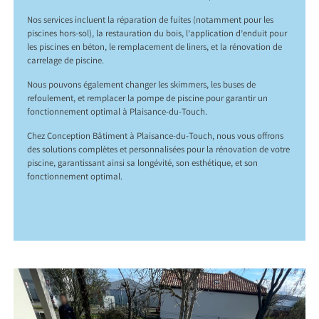
Nos services incluent la réparation de fuites (notamment pour les
piscines hors-sol), la restauration du bois, l’application d’enduit pour
les piscines en béton, le remplacement de liners, et la rénovation de
carrelage de piscine.
Nous pouvons également changer les skimmers, les buses de
refoulement, et remplacer la pompe de piscine pour garantir un
fonctionnement optimal à Plaisance-du-Touch.
Chez Conception Bâtiment à Plaisance-du-Touch, nous vous offrons
des solutions complètes et personnalisées pour la rénovation de votre
piscine, garantissant ainsi sa longévité, son esthétique, et son
fonctionnement optimal.