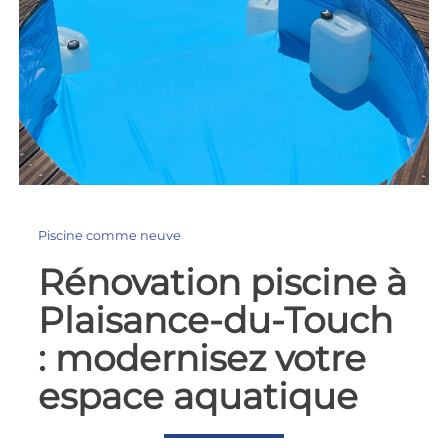
Piscine comme neuve
Rénovation piscine à
Plaisance-du-Touch
: modernisez votre
espace aquatique