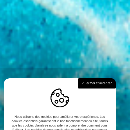
Fermer et accepter
Nous utilisons des cookies pour améliorer votre expérience. Les
cookies essentiels garantissent le bon fonctionnement du site, tandis
que les cookies d'analyse nous aident à comprendre comment vous
l'utilisez. Les cookies de personnalisation et publicitaires permettent