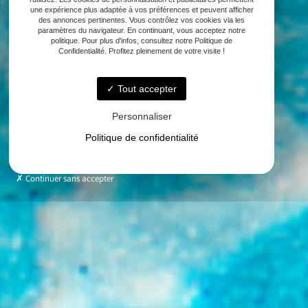
une expérience plus adaptée à vos préférences et peuvent afficher
des annonces pertinentes. Vous contrôlez vos cookies via les
paramètres du navigateur. En continuant, vous acceptez notre
politique. Pour plus d'infos, consultez notre Politique de
Confidentialité. Profitez pleinement de votre visite !
Tout accepter
Personnaliser
Politique de confidentialité
Continuer sans accepter