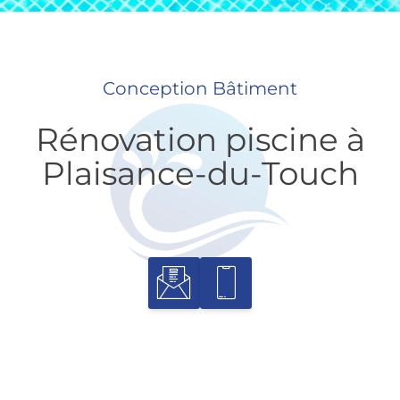
Conception Bâtiment
Rénovation piscine à
Plaisance-du-Touch