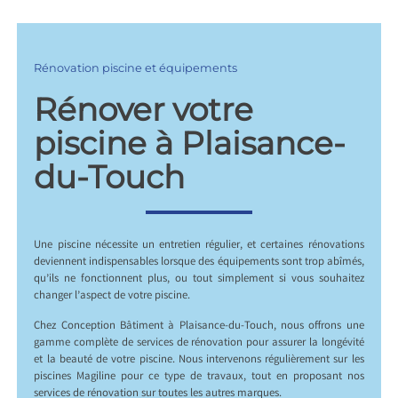
Rénovation piscine et équipements
Rénover votre
piscine à Plaisance-
du-Touch
Une piscine nécessite un entretien régulier, et certaines rénovations
deviennent indispensables lorsque des équipements sont trop abîmés,
qu’ils ne fonctionnent plus, ou tout simplement si vous souhaitez
changer l’aspect de votre piscine.
Chez Conception Bâtiment à Plaisance-du-Touch, nous offrons une
gamme complète de services de rénovation pour assurer la longévité
et la beauté de votre piscine. Nous intervenons régulièrement sur les
piscines Magiline pour ce type de travaux, tout en proposant nos
services de rénovation sur toutes les autres marques.