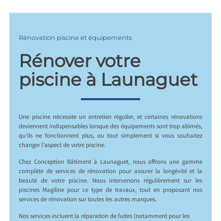
Rénovation piscine et équipements
Rénover votre
piscine à Launaguet
Une piscine nécessite un entretien régulier, et certaines rénovations
deviennent indispensables lorsque des équipements sont trop abîmés,
qu’ils ne fonctionnent plus, ou tout simplement si vous souhaitez
changer l’aspect de votre piscine.
Chez Conception Bâtiment à Launaguet, nous offrons une gamme
complète de services de rénovation pour assurer la longévité et la
beauté de votre piscine. Nous intervenons régulièrement sur les
piscines Magiline pour ce type de travaux, tout en proposant nos
services de rénovation sur toutes les autres marques.
Nos services incluent la réparation de fuites (notamment pour les