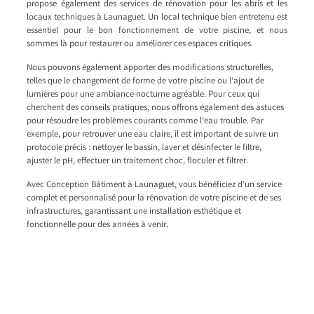
propose également des services de rénovation pour les abris et les
locaux techniques à Launaguet. Un local technique bien entretenu est
essentiel pour le bon fonctionnement de votre piscine, et nous
sommes là pour restaurer ou améliorer ces espaces critiques.
Nous pouvons également apporter des modifications structurelles,
telles que le changement de forme de votre piscine ou l’ajout de
lumières pour une ambiance nocturne agréable. Pour ceux qui
cherchent des conseils pratiques, nous offrons également des astuces
pour résoudre les problèmes courants comme l’eau trouble. Par
exemple, pour retrouver une eau claire, il est important de suivre un
protocole précis : nettoyer le bassin, laver et désinfecter le filtre,
ajuster le pH, effectuer un traitement choc, floculer et filtrer.
Avec Conception Bâtiment à Launaguet, vous bénéficiez d’un service
complet et personnalisé pour la rénovation de votre piscine et de ses
infrastructures, garantissant une installation esthétique et
fonctionnelle pour des années à venir.