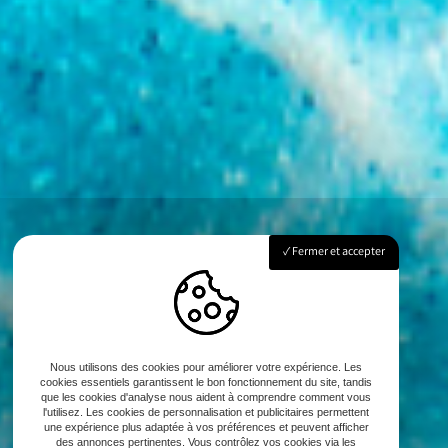
Fermer et accepter
Nous utilisons des cookies pour améliorer votre expérience. Les
cookies essentiels garantissent le bon fonctionnement du site, tandis
que les cookies d'analyse nous aident à comprendre comment vous
l'utilisez. Les cookies de personnalisation et publicitaires permettent
une expérience plus adaptée à vos préférences et peuvent afficher
des annonces pertinentes. Vous contrôlez vos cookies via les