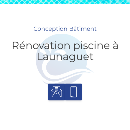
Conception Bâtiment
Rénovation piscine à
Launaguet