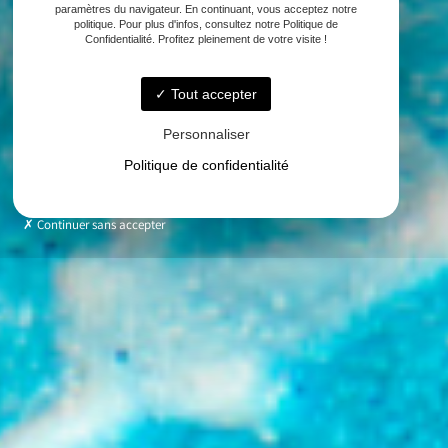
paramètres du navigateur. En continuant, vous acceptez notre
politique. Pour plus d'infos, consultez notre Politique de
Confidentialité. Profitez pleinement de votre visite !
Tout accepter
Personnaliser
Politique de confidentialité
Continuer sans accepter