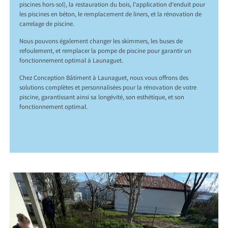
piscines hors-sol), la restauration du bois, l’application d’enduit pour
les piscines en béton, le remplacement de liners, et la rénovation de
carrelage de piscine.
Nous pouvons également changer les skimmers, les buses de
refoulement, et remplacer la pompe de piscine pour garantir un
fonctionnement optimal à Launaguet.
Chez Conception Bâtiment à Launaguet, nous vous offrons des
solutions complètes et personnalisées pour la rénovation de votre
piscine, garantissant ainsi sa longévité, son esthétique, et son
fonctionnement optimal.