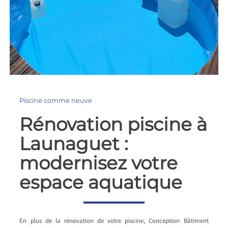
Piscine comme neuve
Rénovation piscine à
Launaguet :
modernisez votre
espace aquatique
En plus de la rénovation de votre piscine, Conception Bâtiment