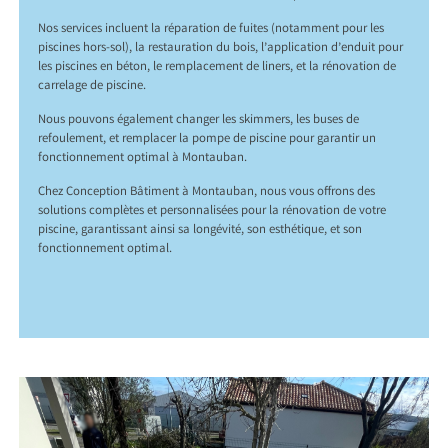
Nos services incluent la réparation de fuites (notamment pour les
piscines hors-sol), la restauration du bois, l’application d’enduit pour
les piscines en béton, le remplacement de liners, et la rénovation de
carrelage de piscine.
Nous pouvons également changer les skimmers, les buses de
refoulement, et remplacer la pompe de piscine pour garantir un
fonctionnement optimal à Montauban.
Chez Conception Bâtiment à Montauban, nous vous offrons des
solutions complètes et personnalisées pour la rénovation de votre
piscine, garantissant ainsi sa longévité, son esthétique, et son
fonctionnement optimal.