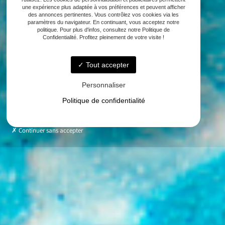
une expérience plus adaptée à vos préférences et peuvent afficher
des annonces pertinentes. Vous contrôlez vos cookies via les
paramètres du navigateur. En continuant, vous acceptez notre
politique. Pour plus d'infos, consultez notre Politique de
Confidentialité. Profitez pleinement de votre visite !
Tout accepter
Personnaliser
Politique de confidentialité
Continuer sans accepter