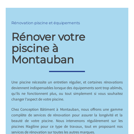
Rénovation piscine et équipements
Rénover votre
piscine à
Montauban
Une piscine nécessite un entretien régulier, et certaines rénovations
deviennent indispensables lorsque des équipements sont trop abîmés,
qu’ils ne fonctionnent plus, ou tout simplement si vous souhaitez
changer l’aspect de votre piscine.
Chez Conception Bâtiment à Montauban, nous offrons une gamme
complète de services de rénovation pour assurer la longévité et la
beauté de votre piscine. Nous intervenons régulièrement sur les
piscines Magiline pour ce type de travaux, tout en proposant nos
services de rénovation sur toutes les autres marques.