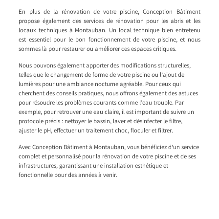
En plus de la rénovation de votre piscine, Conception Bâtiment
propose également des services de rénovation pour les abris et les
locaux techniques à Montauban. Un local technique bien entretenu
est essentiel pour le bon fonctionnement de votre piscine, et nous
sommes là pour restaurer ou améliorer ces espaces critiques.
Nous pouvons également apporter des modifications structurelles,
telles que le changement de forme de votre piscine ou l’ajout de
lumières pour une ambiance nocturne agréable. Pour ceux qui
cherchent des conseils pratiques, nous offrons également des astuces
pour résoudre les problèmes courants comme l’eau trouble. Par
exemple, pour retrouver une eau claire, il est important de suivre un
protocole précis : nettoyer le bassin, laver et désinfecter le filtre,
ajuster le pH, effectuer un traitement choc, floculer et filtrer.
Avec Conception Bâtiment à Montauban, vous bénéficiez d’un service
complet et personnalisé pour la rénovation de votre piscine et de ses
infrastructures, garantissant une installation esthétique et
fonctionnelle pour des années à venir.