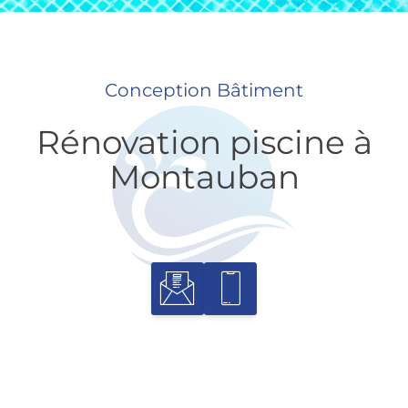
Conception Bâtiment
Rénovation piscine à
Montauban