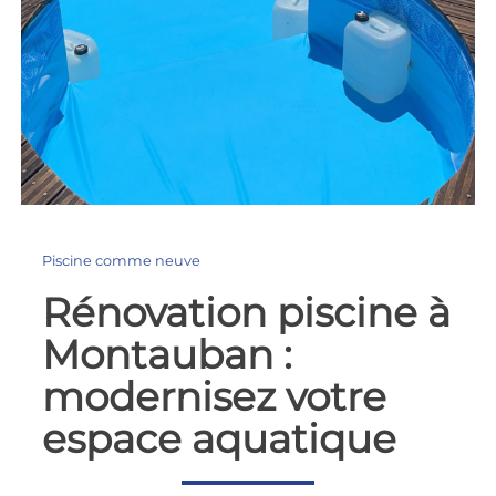
Piscine comme neuve
Rénovation piscine à
Montauban :
modernisez votre
espace aquatique