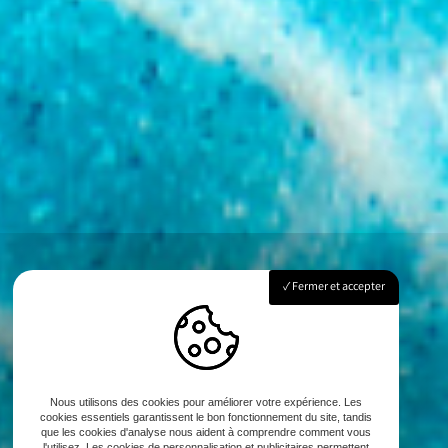
Fermer et accepter
Nous utilisons des cookies pour améliorer votre expérience. Les
cookies essentiels garantissent le bon fonctionnement du site, tandis
que les cookies d'analyse nous aident à comprendre comment vous
l'utilisez. Les cookies de personnalisation et publicitaires permettent