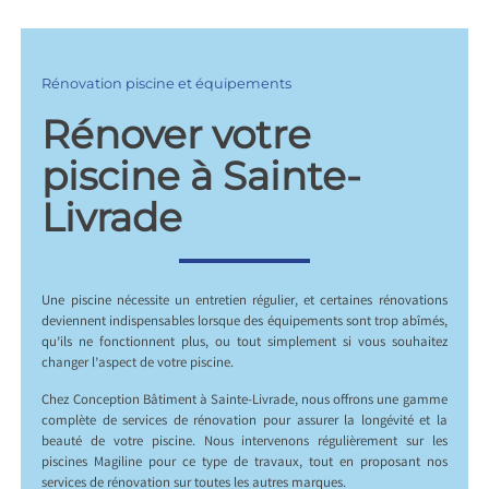
Rénovation piscine et équipements
Rénover votre
piscine à Sainte-
Livrade
Une piscine nécessite un entretien régulier, et certaines rénovations
deviennent indispensables lorsque des équipements sont trop abîmés,
qu’ils ne fonctionnent plus, ou tout simplement si vous souhaitez
changer l’aspect de votre piscine.
Chez Conception Bâtiment à Sainte-Livrade, nous offrons une gamme
complète de services de rénovation pour assurer la longévité et la
beauté de votre piscine. Nous intervenons régulièrement sur les
piscines Magiline pour ce type de travaux, tout en proposant nos
services de rénovation sur toutes les autres marques.