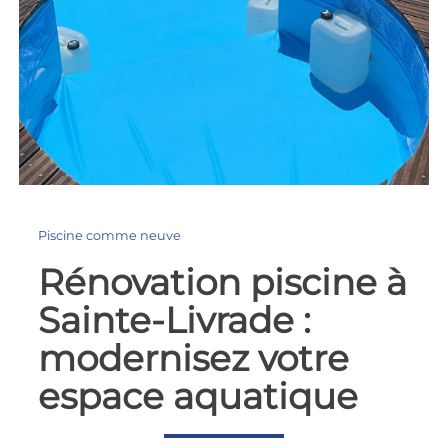
Piscine comme neuve
Rénovation piscine à
Sainte-Livrade :
modernisez votre
espace aquatique