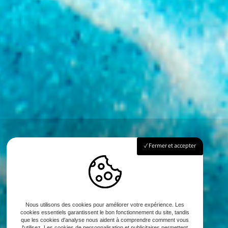
Fermer et accepter
Nous utilisons des cookies pour améliorer votre expérience. Les
cookies essentiels garantissent le bon fonctionnement du site, tandis
que les cookies d'analyse nous aident à comprendre comment vous
l'utilisez. Les cookies de personnalisation et publicitaires permettent