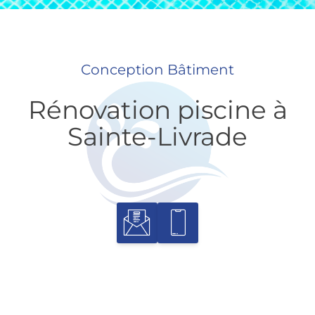
Conception Bâtiment
Rénovation piscine à
Sainte-Livrade