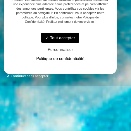
une expérience plus adaptée à vos préférences et peuvent afficher
des annonces pertinentes. Vous contrôlez vos cookies via les
paramètres du navigateur. En continuant, vous acceptez notre
politique. Pour plus d'infos, consultez notre Politique de
Confidentialité. Profitez pleinement de votre visite !
Tout accepter
Personnaliser
Politique de confidentialité
Continuer sans accepter