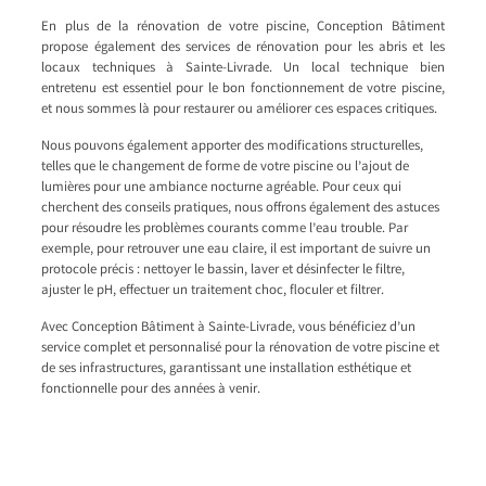
En plus de la rénovation de votre piscine, Conception Bâtiment
propose également des services de rénovation pour les abris et les
locaux techniques à Sainte-Livrade. Un local technique bien
entretenu est essentiel pour le bon fonctionnement de votre piscine,
et nous sommes là pour restaurer ou améliorer ces espaces critiques.
Nous pouvons également apporter des modifications structurelles,
telles que le changement de forme de votre piscine ou l’ajout de
lumières pour une ambiance nocturne agréable. Pour ceux qui
cherchent des conseils pratiques, nous offrons également des astuces
pour résoudre les problèmes courants comme l’eau trouble. Par
exemple, pour retrouver une eau claire, il est important de suivre un
protocole précis : nettoyer le bassin, laver et désinfecter le filtre,
ajuster le pH, effectuer un traitement choc, floculer et filtrer.
Avec Conception Bâtiment à Sainte-Livrade, vous bénéficiez d’un
service complet et personnalisé pour la rénovation de votre piscine et
de ses infrastructures, garantissant une installation esthétique et
fonctionnelle pour des années à venir.