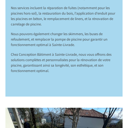
Nos services incluent la réparation de fuites (notamment pour les
piscines hors-sol), la restauration du bois, l’application d’enduit pour
les piscines en béton, le remplacement de liners, et la rénovation de
carrelage de piscine.
Nous pouvons également changer les skimmers, les buses de
refoulement, et remplacer la pompe de piscine pour garantir un
fonctionnement optimal à Sainte-Livrade.
Chez Conception Bâtiment à Sainte-Livrade, nous vous offrons des
solutions complètes et personnalisées pour la rénovation de votre
piscine, garantissant ainsi sa longévité, son esthétique, et son
fonctionnement optimal.