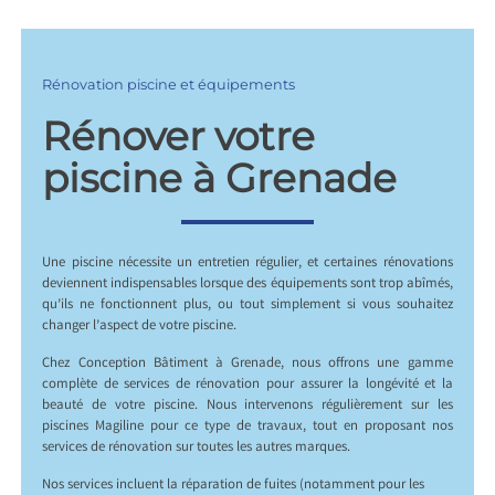
Rénovation piscine et équipements
Rénover votre
piscine à Grenade
Une piscine nécessite un entretien régulier, et certaines rénovations
deviennent indispensables lorsque des équipements sont trop abîmés,
qu’ils ne fonctionnent plus, ou tout simplement si vous souhaitez
changer l’aspect de votre piscine.
Chez Conception Bâtiment à Grenade, nous offrons une gamme
complète de services de rénovation pour assurer la longévité et la
beauté de votre piscine. Nous intervenons régulièrement sur les
piscines Magiline pour ce type de travaux, tout en proposant nos
services de rénovation sur toutes les autres marques.
Nos services incluent la réparation de fuites (notamment pour les