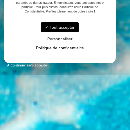
paramètres du navigateur. En continuant, vous acceptez notre
politique. Pour plus d'infos, consultez notre Politique de
Confidentialité. Profitez pleinement de votre visite !
Tout accepter
Personnaliser
Politique de confidentialité
Continuer sans accepter