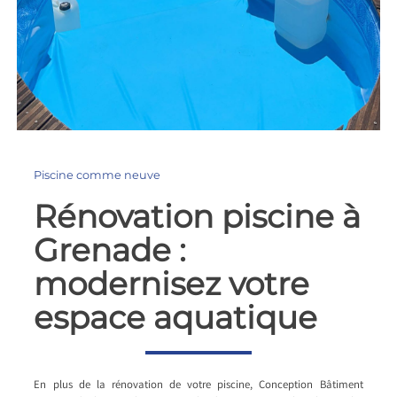
Piscine comme neuve
Rénovation piscine à
Grenade :
modernisez votre
espace aquatique
En plus de la rénovation de votre piscine, Conception Bâtiment