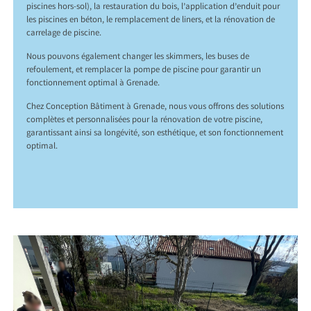
piscines hors-sol), la restauration du bois, l’application d’enduit pour
les piscines en béton, le remplacement de liners, et la rénovation de
carrelage de piscine.
Nous pouvons également changer les skimmers, les buses de
refoulement, et remplacer la pompe de piscine pour garantir un
fonctionnement optimal à Grenade.
Chez Conception Bâtiment à Grenade, nous vous offrons des solutions
complètes et personnalisées pour la rénovation de votre piscine,
garantissant ainsi sa longévité, son esthétique, et son fonctionnement
optimal.