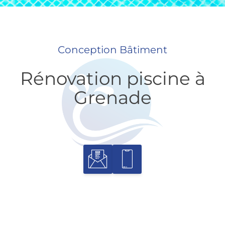
Conception Bâtiment
Rénovation piscine à
Grenade