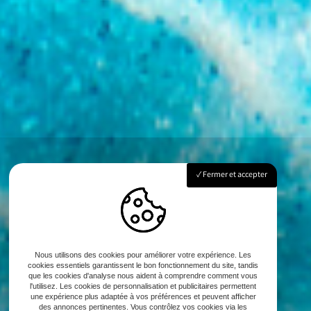
Fermer et accepter
Nous utilisons des cookies pour améliorer votre expérience. Les
cookies essentiels garantissent le bon fonctionnement du site, tandis
que les cookies d'analyse nous aident à comprendre comment vous
l'utilisez. Les cookies de personnalisation et publicitaires permettent
une expérience plus adaptée à vos préférences et peuvent afficher
des annonces pertinentes. Vous contrôlez vos cookies via les