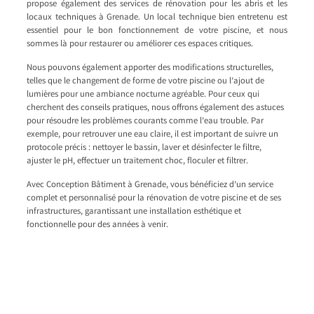
propose également des services de rénovation pour les abris et les
locaux techniques à Grenade. Un local technique bien entretenu est
essentiel pour le bon fonctionnement de votre piscine, et nous
sommes là pour restaurer ou améliorer ces espaces critiques.
Nous pouvons également apporter des modifications structurelles,
telles que le changement de forme de votre piscine ou l’ajout de
lumières pour une ambiance nocturne agréable. Pour ceux qui
cherchent des conseils pratiques, nous offrons également des astuces
pour résoudre les problèmes courants comme l’eau trouble. Par
exemple, pour retrouver une eau claire, il est important de suivre un
protocole précis : nettoyer le bassin, laver et désinfecter le filtre,
ajuster le pH, effectuer un traitement choc, floculer et filtrer.
Avec Conception Bâtiment à Grenade, vous bénéficiez d’un service
complet et personnalisé pour la rénovation de votre piscine et de ses
infrastructures, garantissant une installation esthétique et
fonctionnelle pour des années à venir.