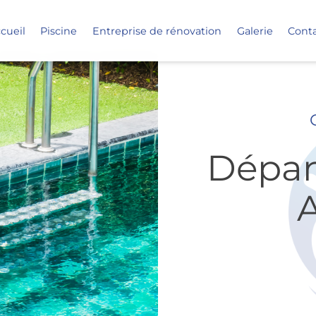
cueil
Piscine
Entreprise de rénovation
Galerie
Cont
Dépan