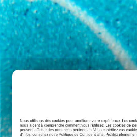
Nous utilisons des cookies pour améliorer votre expérience. Les cooki
nous aident à comprendre comment vous l'utilisez. Les cookies de per
peuvent afficher des annonces pertinentes. Vous contrôlez vos cookies
d'infos, consultez notre Politique de Confidentialité. Profitez pleinement 