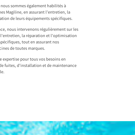
, nous sommes également habilités à
nes Magiline, en assurant l’entretien, la
sation de leurs équipements spécifiques.
nce, nous intervenons régulièrement sur les
l’entretien, la réparation et l’optimisation
pécifiques, tout en assurant nos
scines de toutes marques.
re expertise pour tous vos besoins en
de fuites, d’installation et de maintenance
le.