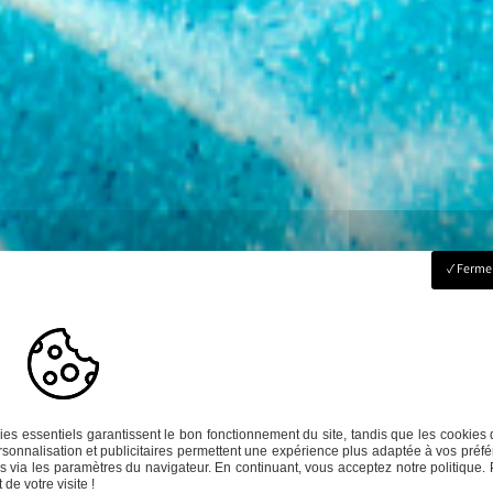
Fermer
es essentiels garantissent le bon fonctionnement du site, tandis que les cookies 
sonnalisation et publicitaires permettent une expérience plus adaptée à vos préfé
 via les paramètres du navigateur. En continuant, vous acceptez notre politique. 
de votre visite !