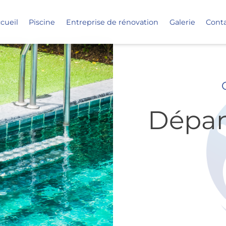
cueil
Piscine
Entreprise de rénovation
Galerie
Cont
Dépan