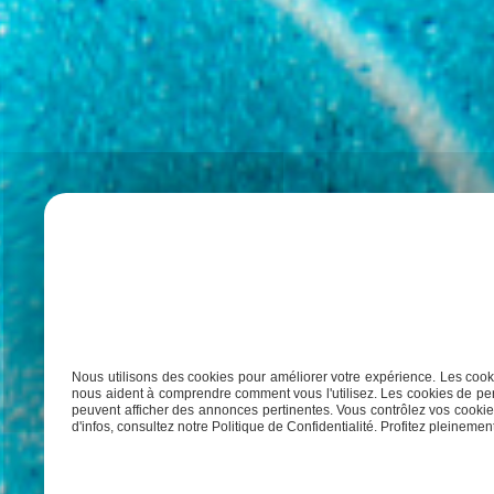
Vous sou
Nous utilisons des cookies pour améliorer votre expérience. Les cooki
nous aident à comprendre comment vous l'utilisez. Les cookies de per
peuvent afficher des annonces pertinentes. Vous contrôlez vos cookies
d'infos, consultez notre Politique de Confidentialité. Profitez pleinement 
Co