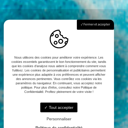
Fermer et accepter
Nous utilisons des cookies pour améliorer votre expérience. Les
cookies essentiels garantissent le bon fonctionnement du site, tandis
que les cookies d'analyse nous aident à comprendre comment vous
l'utilisez. Les cookies de personnalisation et publicitaires permettent
une expérience plus adaptée à vos préférences et peuvent afficher
des annonces pertinentes. Vous contrôlez vos cookies via les
paramètres du navigateur. En continuant, vous acceptez notre
politique. Pour plus d'infos, consultez notre Politique de
Confidentialité. Profitez pleinement de votre visite !
Tout accepter
Personnaliser
Politique de confidentialité