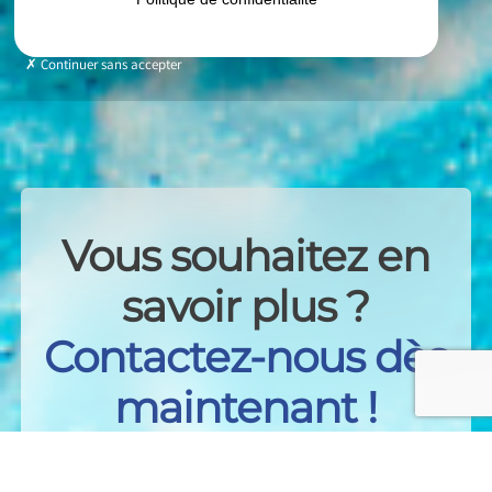
Continuer sans accepter
Vous souhaitez en
savoir plus ?
Contactez-nous dès
maintenant !