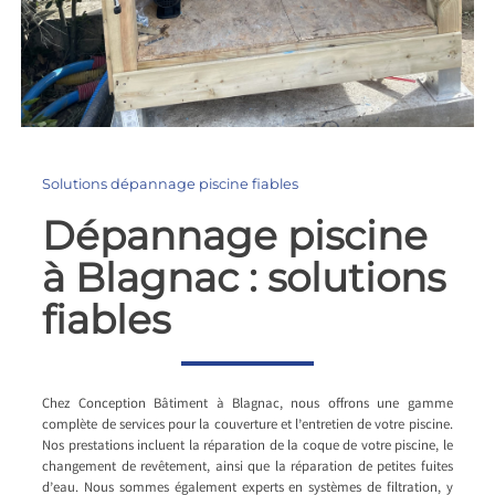
Solutions dépannage piscine fiables
Dépannage piscine
à Blagnac : solutions
fiables
Chez Conception Bâtiment à Blagnac, nous offrons une gamme
complète de services pour la couverture et l’entretien de votre piscine.
Nos prestations incluent la réparation de la coque de votre piscine, le
changement de revêtement, ainsi que la réparation de petites fuites
d’eau. Nous sommes également experts en systèmes de filtration, y