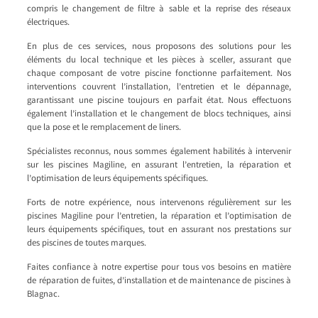
compris le changement de filtre à sable et la reprise des réseaux
électriques.
En plus de ces services, nous proposons des solutions pour les
éléments du local technique et les pièces à sceller, assurant que
chaque composant de votre piscine fonctionne parfaitement. Nos
interventions couvrent l’installation, l’entretien et le dépannage,
garantissant une piscine toujours en parfait état. Nous effectuons
également l’installation et le changement de blocs techniques, ainsi
que la pose et le remplacement de liners.
Spécialistes reconnus, nous sommes également habilités à intervenir
sur les piscines Magiline, en assurant l’entretien, la réparation et
l’optimisation de leurs équipements spécifiques.
Forts de notre expérience, nous intervenons régulièrement sur les
piscines Magiline pour l’entretien, la réparation et l’optimisation de
leurs équipements spécifiques, tout en assurant nos prestations sur
des piscines de toutes marques.
Faites confiance à notre expertise pour tous vos besoins en matière
de réparation de fuites, d’installation et de maintenance de piscines à
Blagnac.