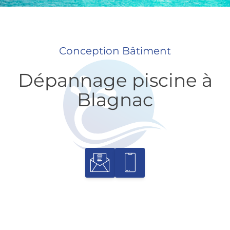
Conception Bâtiment
Dépannage piscine à
Blagnac