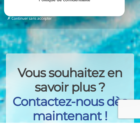
Continuer sans accepter
Vous souhaitez en
savoir plus ?
Contactez-nous dès
maintenant !