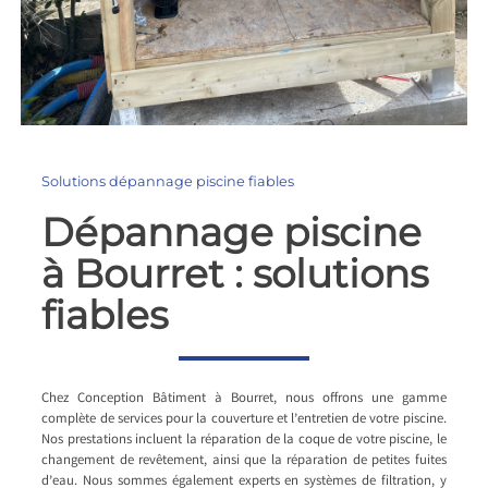
Solutions dépannage piscine fiables
Dépannage piscine
à Bourret : solutions
fiables
Chez Conception Bâtiment à Bourret, nous offrons une gamme
complète de services pour la couverture et l’entretien de votre piscine.
Nos prestations incluent la réparation de la coque de votre piscine, le
changement de revêtement, ainsi que la réparation de petites fuites
d’eau. Nous sommes également experts en systèmes de filtration, y