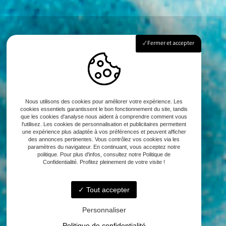
Fermer et accepter
Nous utilisons des cookies pour améliorer votre expérience. Les
cookies essentiels garantissent le bon fonctionnement du site, tandis
que les cookies d'analyse nous aident à comprendre comment vous
l'utilisez. Les cookies de personnalisation et publicitaires permettent
une expérience plus adaptée à vos préférences et peuvent afficher
des annonces pertinentes. Vous contrôlez vos cookies via les
paramètres du navigateur. En continuant, vous acceptez notre
politique. Pour plus d'infos, consultez notre Politique de
Confidentialité. Profitez pleinement de votre visite !
Tout accepter
Personnaliser
Politique de confidentialité