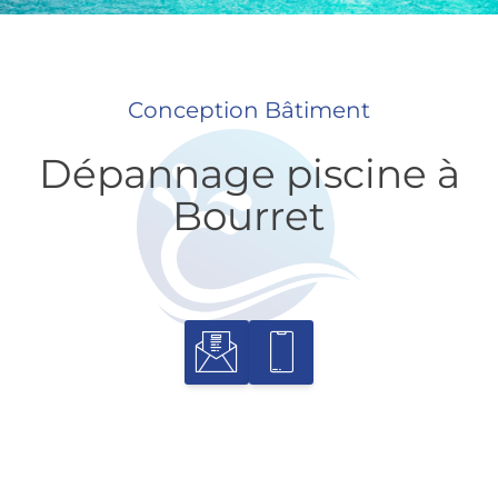
Conception Bâtiment
Dépannage piscine à
Bourret