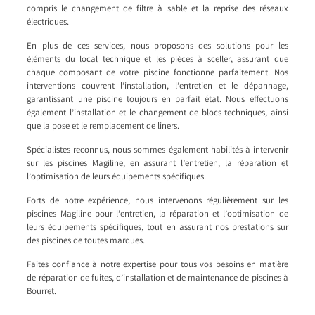
compris le changement de filtre à sable et la reprise des réseaux
électriques.
En plus de ces services, nous proposons des solutions pour les
éléments du local technique et les pièces à sceller, assurant que
chaque composant de votre piscine fonctionne parfaitement. Nos
interventions couvrent l’installation, l’entretien et le dépannage,
garantissant une piscine toujours en parfait état. Nous effectuons
également l’installation et le changement de blocs techniques, ainsi
que la pose et le remplacement de liners.
Spécialistes reconnus, nous sommes également habilités à intervenir
sur les piscines Magiline, en assurant l’entretien, la réparation et
l’optimisation de leurs équipements spécifiques.
Forts de notre expérience, nous intervenons régulièrement sur les
piscines Magiline pour l’entretien, la réparation et l’optimisation de
leurs équipements spécifiques, tout en assurant nos prestations sur
des piscines de toutes marques.
Faites confiance à notre expertise pour tous vos besoins en matière
de réparation de fuites, d’installation et de maintenance de piscines à
Bourret.