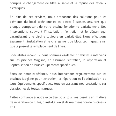
compris le changement de filtre à sable et la reprise des réseaux
électriques.
En plus de ces services, nous proposons des solutions pour les
éléments du local technique et les pièces à sceller, assurant que
chaque composant de votre piscine fonctionne parfaitement. Nos
interventions couvrent l’installation, l’entretien et le dépannage,
garantissant une piscine toujours en parfait état. Nous effectuons
également l’installation et le changement de blocs techniques, ainsi
que la pose et le remplacement de liners.
Spécialistes reconnus, nous sommes également habilités à intervenir
sur les piscines Magiline, en assurant l’entretien, la réparation et
l’optimisation de leurs équipements spécifiques.
Forts de notre expérience, nous intervenons régulièrement sur les
piscines Magiline pour l’entretien, la réparation et l’optimisation de
leurs équipements spécifiques, tout en assurant nos prestations sur
des piscines de toutes marques.
Faites confiance à notre expertise pour tous vos besoins en matière
de réparation de fuites, d’installation et de maintenance de piscines à
Thil.