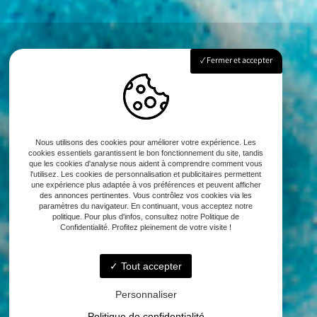
Fermer et accepter
Nous utilisons des cookies pour améliorer votre expérience. Les
cookies essentiels garantissent le bon fonctionnement du site, tandis
que les cookies d'analyse nous aident à comprendre comment vous
l'utilisez. Les cookies de personnalisation et publicitaires permettent
une expérience plus adaptée à vos préférences et peuvent afficher
des annonces pertinentes. Vous contrôlez vos cookies via les
paramètres du navigateur. En continuant, vous acceptez notre
politique. Pour plus d'infos, consultez notre Politique de
Confidentialité. Profitez pleinement de votre visite !
Tout accepter
Personnaliser
Politique de confidentialité