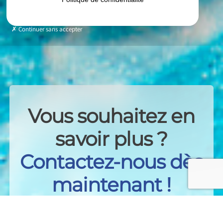
Continuer sans accepter
Vous souhaitez en
savoir plus ?
Contactez-nous dès
maintenant !