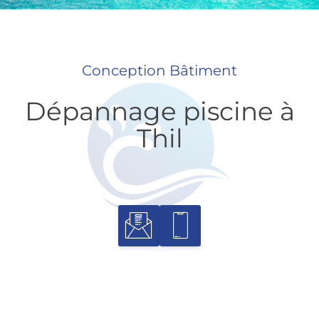
Conception Bâtiment
Dépannage piscine à
Thil