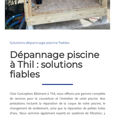
Solutions dépannage piscine fiables
Dépannage piscine
à Thil : solutions
fiables
Chez Conception Bâtiment à Thil, nous offrons une gamme complète
de services pour la couverture et l’entretien de votre piscine. Nos
prestations incluent la réparation de la coque de votre piscine, le
changement de revêtement, ainsi que la réparation de petites fuites
d’eau. Nous sommes également experts en systèmes de filtration, y