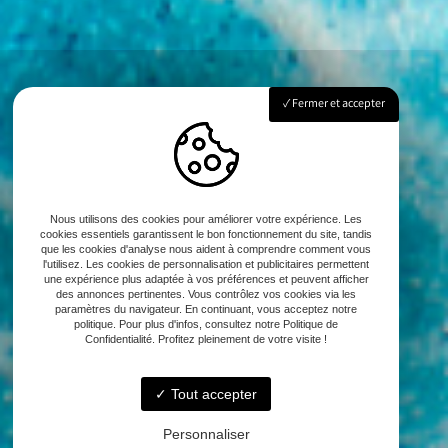
Fermer et accepter
Nous utilisons des cookies pour améliorer votre expérience. Les
cookies essentiels garantissent le bon fonctionnement du site, tandis
que les cookies d'analyse nous aident à comprendre comment vous
l'utilisez. Les cookies de personnalisation et publicitaires permettent
une expérience plus adaptée à vos préférences et peuvent afficher
des annonces pertinentes. Vous contrôlez vos cookies via les
paramètres du navigateur. En continuant, vous acceptez notre
politique. Pour plus d'infos, consultez notre Politique de
Confidentialité. Profitez pleinement de votre visite !
Tout accepter
Personnaliser