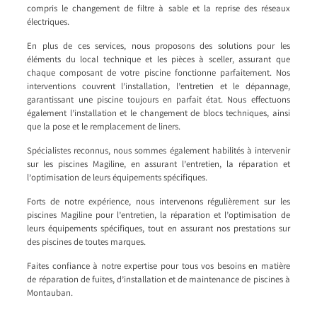
compris le changement de filtre à sable et la reprise des réseaux
électriques.
En plus de ces services, nous proposons des solutions pour les
éléments du local technique et les pièces à sceller, assurant que
chaque composant de votre piscine fonctionne parfaitement. Nos
interventions couvrent l’installation, l’entretien et le dépannage,
garantissant une piscine toujours en parfait état. Nous effectuons
également l’installation et le changement de blocs techniques, ainsi
que la pose et le remplacement de liners.
Spécialistes reconnus, nous sommes également habilités à intervenir
sur les piscines Magiline, en assurant l’entretien, la réparation et
l’optimisation de leurs équipements spécifiques.
Forts de notre expérience, nous intervenons régulièrement sur les
piscines Magiline pour l’entretien, la réparation et l’optimisation de
leurs équipements spécifiques, tout en assurant nos prestations sur
des piscines de toutes marques.
Faites confiance à notre expertise pour tous vos besoins en matière
de réparation de fuites, d’installation et de maintenance de piscines à
Montauban.