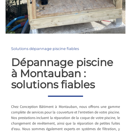
Solutions dépannage piscine fiables
Dépannage piscine
à Montauban :
solutions fiables
Chez Conception Bâtiment à Montauban, nous offrons une gamme
complète de services pour la couverture et l’entretien de votre piscine.
Nos prestations incluent la réparation de la coque de votre piscine, le
changement de revêtement, ainsi que la réparation de petites fuites
d’eau. Nous sommes également experts en systèmes de filtration, y