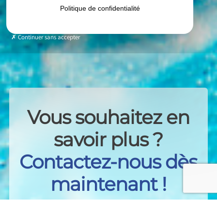
Politique de confidentialité
Continuer sans accepter
Vous souhaitez en
savoir plus ?
Contactez-nous dès
maintenant !