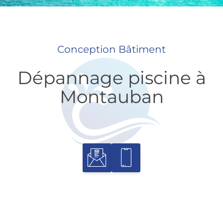
Conception Bâtiment
Dépannage piscine à
Montauban