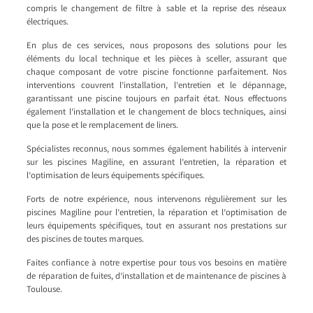
compris le changement de filtre à sable et la reprise des réseaux
électriques.
En plus de ces services, nous proposons des solutions pour les
éléments du local technique et les pièces à sceller, assurant que
chaque composant de votre piscine fonctionne parfaitement. Nos
interventions couvrent l’installation, l’entretien et le dépannage,
garantissant une piscine toujours en parfait état. Nous effectuons
également l’installation et le changement de blocs techniques, ainsi
que la pose et le remplacement de liners.
Spécialistes reconnus, nous sommes également habilités à intervenir
sur les piscines Magiline, en assurant l’entretien, la réparation et
l’optimisation de leurs équipements spécifiques.
Forts de notre expérience, nous intervenons régulièrement sur les
piscines Magiline pour l’entretien, la réparation et l’optimisation de
leurs équipements spécifiques, tout en assurant nos prestations sur
des piscines de toutes marques.
Faites confiance à notre expertise pour tous vos besoins en matière
de réparation de fuites, d’installation et de maintenance de piscines à
Toulouse.