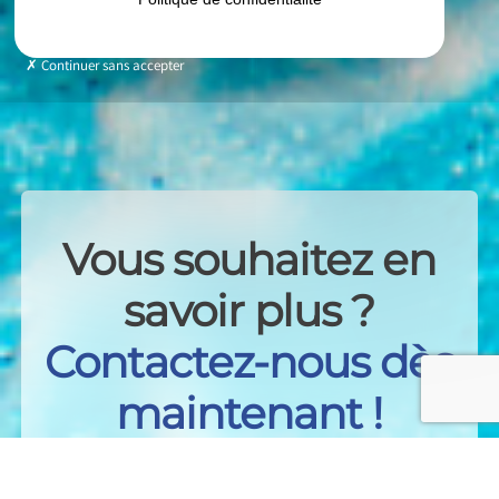
Continuer sans accepter
Vous souhaitez en
savoir plus ?
Contactez-nous dès
maintenant !