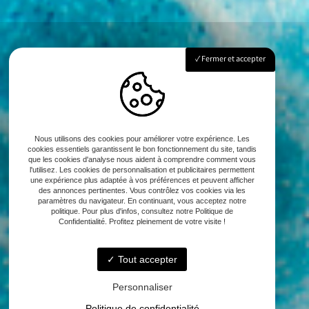
Fermer et accepter
Nous utilisons des cookies pour améliorer votre expérience. Les
cookies essentiels garantissent le bon fonctionnement du site, tandis
que les cookies d'analyse nous aident à comprendre comment vous
l'utilisez. Les cookies de personnalisation et publicitaires permettent
une expérience plus adaptée à vos préférences et peuvent afficher
des annonces pertinentes. Vous contrôlez vos cookies via les
paramètres du navigateur. En continuant, vous acceptez notre
politique. Pour plus d'infos, consultez notre Politique de
Confidentialité. Profitez pleinement de votre visite !
Tout accepter
Personnaliser
Politique de confidentialité