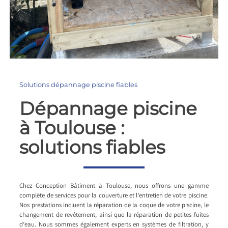
Solutions dépannage piscine fiables
Dépannage piscine
à Toulouse :
solutions fiables
Chez Conception Bâtiment à Toulouse, nous offrons une gamme
complète de services pour la couverture et l’entretien de votre piscine.
Nos prestations incluent la réparation de la coque de votre piscine, le
changement de revêtement, ainsi que la réparation de petites fuites
d’eau. Nous sommes également experts en systèmes de filtration, y