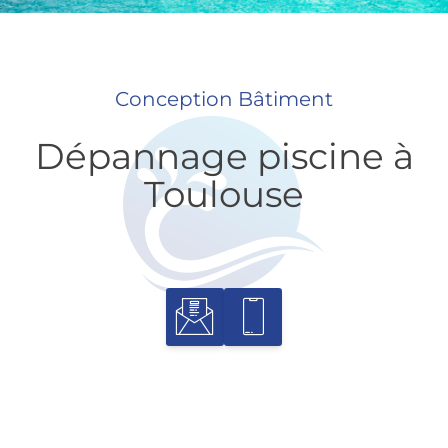
Conception Bâtiment
Dépannage piscine à
Toulouse