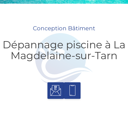
Conception Bâtiment
Dépannage piscine à La
Magdelaine-sur-Tarn