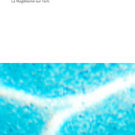
La Magdelaine-sur-Tarn.