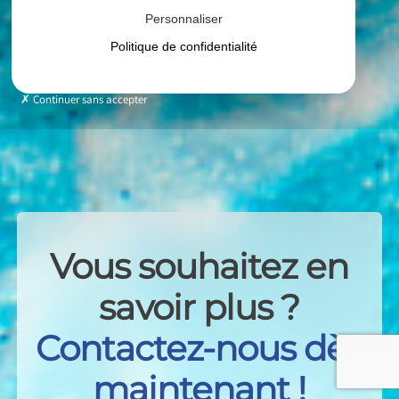
Personnaliser
Politique de confidentialité
Continuer sans accepter
Vous souhaitez en
savoir plus ?
Contactez-nous dès
maintenant !