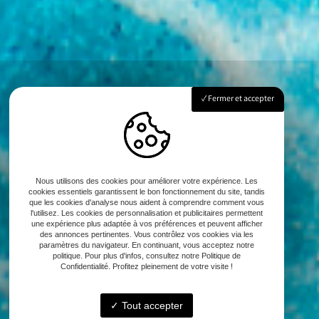
Fermer et accepter
Nous utilisons des cookies pour améliorer votre expérience. Les
cookies essentiels garantissent le bon fonctionnement du site, tandis
que les cookies d'analyse nous aident à comprendre comment vous
l'utilisez. Les cookies de personnalisation et publicitaires permettent
une expérience plus adaptée à vos préférences et peuvent afficher
des annonces pertinentes. Vous contrôlez vos cookies via les
paramètres du navigateur. En continuant, vous acceptez notre
politique. Pour plus d'infos, consultez notre Politique de
Confidentialité. Profitez pleinement de votre visite !
Tout accepter