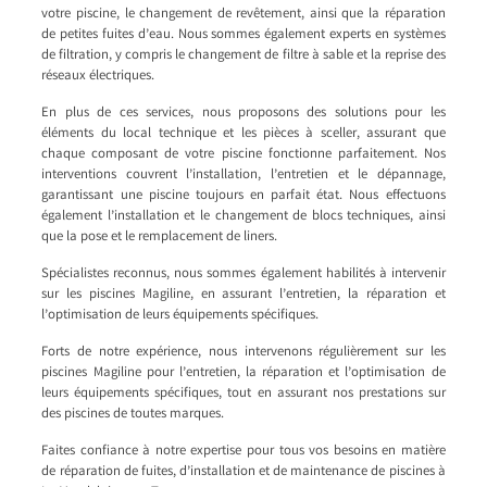
votre piscine, le changement de revêtement, ainsi que la réparation
de petites fuites d’eau. Nous sommes également experts en systèmes
de filtration, y compris le changement de filtre à sable et la reprise des
réseaux électriques.
En plus de ces services, nous proposons des solutions pour les
éléments du local technique et les pièces à sceller, assurant que
chaque composant de votre piscine fonctionne parfaitement. Nos
interventions couvrent l’installation, l’entretien et le dépannage,
garantissant une piscine toujours en parfait état. Nous effectuons
également l’installation et le changement de blocs techniques, ainsi
que la pose et le remplacement de liners.
Spécialistes reconnus, nous sommes également habilités à intervenir
sur les piscines Magiline, en assurant l’entretien, la réparation et
l’optimisation de leurs équipements spécifiques.
Forts de notre expérience, nous intervenons régulièrement sur les
piscines Magiline pour l’entretien, la réparation et l’optimisation de
leurs équipements spécifiques, tout en assurant nos prestations sur
des piscines de toutes marques.
Faites confiance à notre expertise pour tous vos besoins en matière
de réparation de fuites, d’installation et de maintenance de piscines à