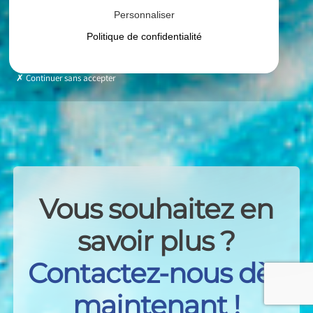
Personnaliser
Politique de confidentialité
Continuer sans accepter
Vous souhaitez en
savoir plus ?
Contactez-nous dès
maintenant !