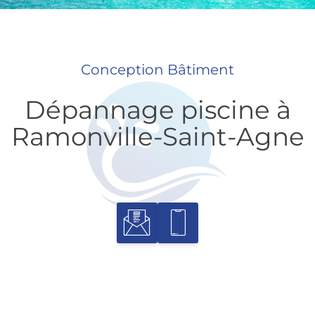
Conception Bâtiment
Dépannage piscine à
Ramonville-Saint-Agne