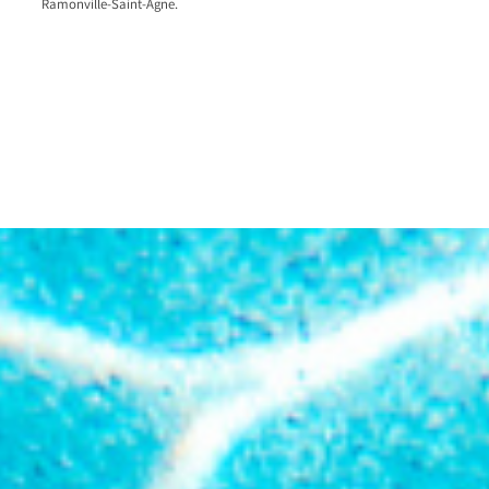
Ramonville-Saint-Agne.