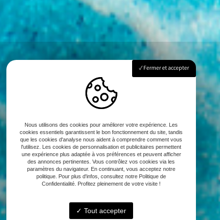
Fermer et accepter
Nous utilisons des cookies pour améliorer votre expérience. Les
cookies essentiels garantissent le bon fonctionnement du site, tandis
que les cookies d'analyse nous aident à comprendre comment vous
l'utilisez. Les cookies de personnalisation et publicitaires permettent
une expérience plus adaptée à vos préférences et peuvent afficher
des annonces pertinentes. Vous contrôlez vos cookies via les
paramètres du navigateur. En continuant, vous acceptez notre
politique. Pour plus d'infos, consultez notre Politique de
Confidentialité. Profitez pleinement de votre visite !
Tout accepter