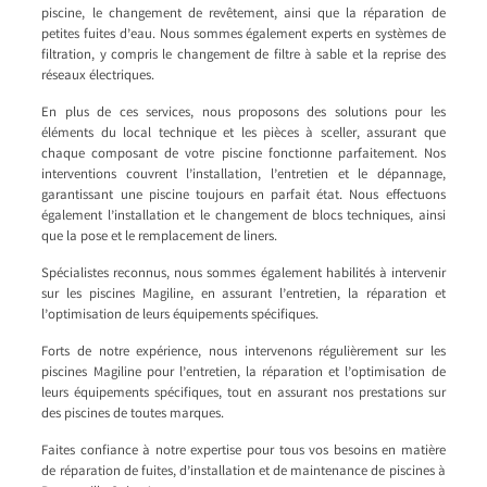
piscine, le changement de revêtement, ainsi que la réparation de
petites fuites d’eau. Nous sommes également experts en systèmes de
filtration, y compris le changement de filtre à sable et la reprise des
réseaux électriques.
En plus de ces services, nous proposons des solutions pour les
éléments du local technique et les pièces à sceller, assurant que
chaque composant de votre piscine fonctionne parfaitement. Nos
interventions couvrent l’installation, l’entretien et le dépannage,
garantissant une piscine toujours en parfait état. Nous effectuons
également l’installation et le changement de blocs techniques, ainsi
que la pose et le remplacement de liners.
Spécialistes reconnus, nous sommes également habilités à intervenir
sur les piscines Magiline, en assurant l’entretien, la réparation et
l’optimisation de leurs équipements spécifiques.
Forts de notre expérience, nous intervenons régulièrement sur les
piscines Magiline pour l’entretien, la réparation et l’optimisation de
leurs équipements spécifiques, tout en assurant nos prestations sur
des piscines de toutes marques.
Faites confiance à notre expertise pour tous vos besoins en matière
de réparation de fuites, d’installation et de maintenance de piscines à