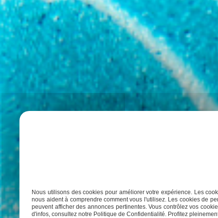
Nous utilisons des cookies pour améliorer votre expérience. Les cooki
nous aident à comprendre comment vous l'utilisez. Les cookies de per
peuvent afficher des annonces pertinentes. Vous contrôlez vos cookies
d'infos, consultez notre Politique de Confidentialité. Profitez pleinement 