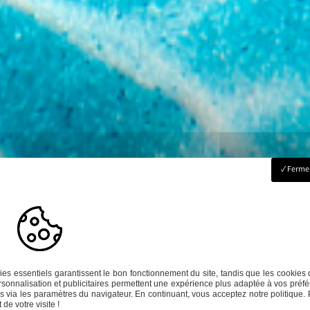
Fermer
es essentiels garantissent le bon fonctionnement du site, tandis que les cookies 
sonnalisation et publicitaires permettent une expérience plus adaptée à vos préfé
 via les paramètres du navigateur. En continuant, vous acceptez notre politique. 
de votre visite !