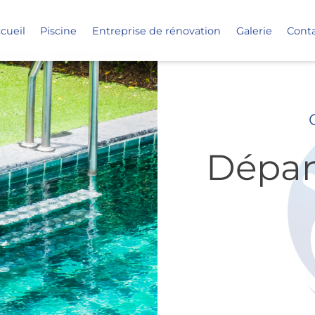
cueil
Piscine
Entreprise de rénovation
Galerie
Cont
Dépan