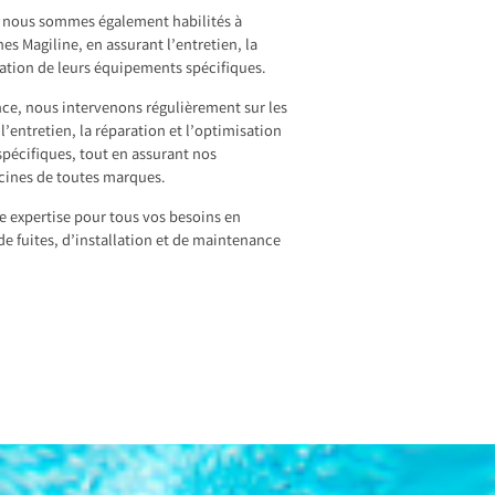
, nous sommes également habilités à
nes Magiline, en assurant l’entretien, la
sation de leurs équipements spécifiques.
nce, nous intervenons régulièrement sur les
l’entretien, la réparation et l’optimisation
pécifiques, tout en assurant nos
scines de toutes marques.
re expertise pour tous vos besoins en
de fuites, d’installation et de maintenance