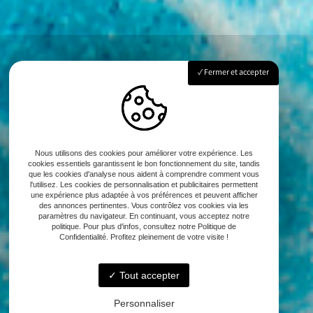
Fermer et accepter
Nous utilisons des cookies pour améliorer votre expérience. Les
cookies essentiels garantissent le bon fonctionnement du site, tandis
que les cookies d'analyse nous aident à comprendre comment vous
l'utilisez. Les cookies de personnalisation et publicitaires permettent
une expérience plus adaptée à vos préférences et peuvent afficher
des annonces pertinentes. Vous contrôlez vos cookies via les
paramètres du navigateur. En continuant, vous acceptez notre
politique. Pour plus d'infos, consultez notre Politique de
Confidentialité. Profitez pleinement de votre visite !
Tout accepter
Personnaliser