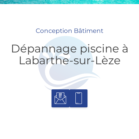
Conception Bâtiment
Dépannage piscine à
Labarthe-sur-Lèze