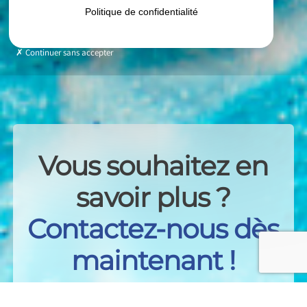
Politique de confidentialité
Continuer sans accepter
Vous souhaitez en
savoir plus ?
Contactez-nous dès
maintenant !