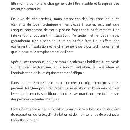
filtration, y compris le changement de filtre à sable et la reprise des
réseaux électriques.
En plus de ces services, nous proposons des solutions pour les
éléments du local technique et les pièces à sceller, assurant que
chaque composant de votre piscine fonctionne parfaitement. Nos
interventions couvrent l’installation, l’entretien et le dépannage,
garantissant une piscine toujours en parfait état. Nous effectuons
également l’installation et le changement de blocs techniques, ainsi
que la pose et le remplacement de liners.
Spécialistes reconnus, nous sommes également habilités à intervenir
sur les piscines Magiline, en assurant l’entretien, la réparation et
l’optimisation de leurs équipements spécifiques.
Forts de notre expérience, nous intervenons régulièrement sur les
piscines Magiline pour l’entretien, la réparation et l’optimisation de
leurs équipements spécifiques, tout en assurant nos prestations sur
des piscines de toutes marques.
Faites confiance à notre expertise pour tous vos besoins en matière
de réparation de fuites, d’installation et de maintenance de piscines à
Labarthe-sur-Lèze.