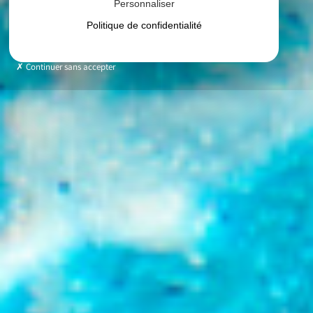
Personnaliser
Politique de confidentialité
Continuer sans accepter