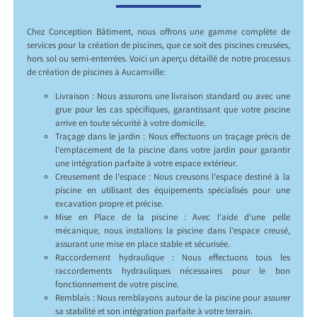
Chez Conception Bâtiment, nous offrons une gamme complète de
services pour la création de piscines, que ce soit des piscines creusées,
hors sol ou semi-enterrées. Voici un aperçu détaillé de notre processus
de création de piscines à Aucamville:
Livraison : Nous assurons une livraison standard ou avec une
grue pour les cas spécifiques, garantissant que votre piscine
arrive en toute sécurité à votre domicile.
Traçage dans le jardin : Nous effectuons un traçage précis de
l’emplacement de la piscine dans votre jardin pour garantir
une intégration parfaite à votre espace extérieur.
Creusement de l’espace : Nous creusons l’espace destiné à la
piscine en utilisant des équipements spécialisés pour une
excavation propre et précise.
Mise en Place de la piscine : Avec l’aide d’une pelle
mécanique, nous installons la piscine dans l’espace creusé,
assurant une mise en place stable et sécurisée.
Raccordement hydraulique : Nous effectuons tous les
raccordements hydrauliques nécessaires pour le bon
fonctionnement de votre piscine.
Remblais : Nous remblayons autour de la piscine pour assurer
sa stabilité et son intégration parfaite à votre terrain.