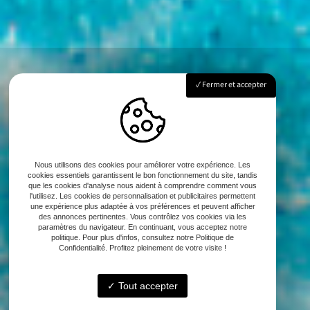
Fermer et accepter
Nous utilisons des cookies pour améliorer votre expérience. Les
cookies essentiels garantissent le bon fonctionnement du site, tandis
que les cookies d'analyse nous aident à comprendre comment vous
l'utilisez. Les cookies de personnalisation et publicitaires permettent
une expérience plus adaptée à vos préférences et peuvent afficher
des annonces pertinentes. Vous contrôlez vos cookies via les
paramètres du navigateur. En continuant, vous acceptez notre
politique. Pour plus d'infos, consultez notre Politique de
Confidentialité. Profitez pleinement de votre visite !
Tout accepter