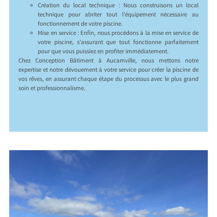
Création du local technique : Nous construisons un local
technique pour abriter tout l’équipement nécessaire au
fonctionnement de votre piscine.
Mise en service : Enfin, nous procédons à la mise en service de
votre piscine, s’assurant que tout fonctionne parfaitement
pour que vous puissiez en profiter immédiatement.
Chez Conception Bâtiment à Aucamville, nous mettons notre
expertise et notre dévouement à votre service pour créer la piscine de
vos rêves, en assurant chaque étape du processus avec le plus grand
soin et professionnalisme.