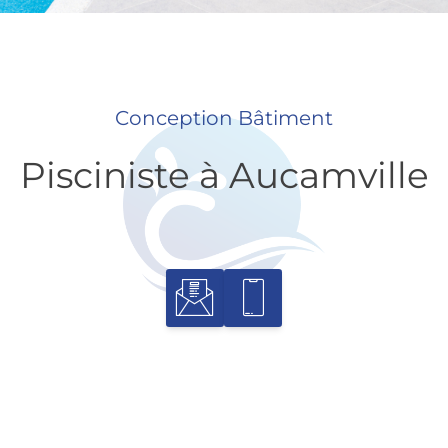
Conception Bâtiment
Pisciniste à Aucamville