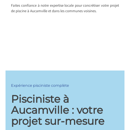
Faites confiance à notre expertise locale pour concrétiser votre projet
de piscine à Aucamville et dans les communes voisines.
Expérience pisciniste complète
Pisciniste à
Aucamville : votre
projet sur-mesure