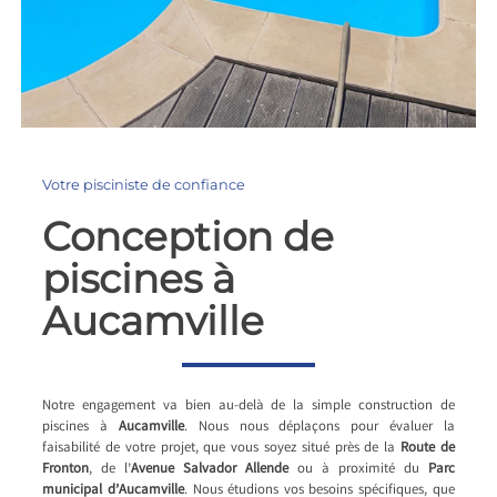
Votre pisciniste de confiance
Conception de
piscines à
Aucamville
Notre engagement va bien au-delà de la simple construction de
piscines à
Aucamville
. Nous nous déplaçons pour évaluer la
faisabilité de votre projet, que vous soyez situé près de la
Route de
Fronton
, de l’
Avenue Salvador Allende
ou à proximité du
Parc
municipal d’Aucamville
. Nous étudions vos besoins spécifiques, que