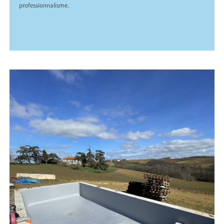
professionnalisme.