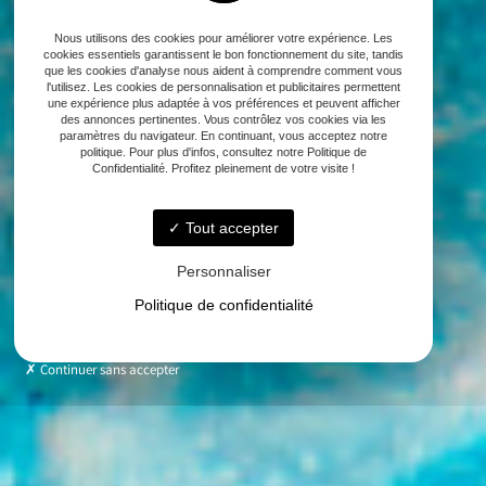
Nous utilisons des cookies pour améliorer votre expérience. Les
cookies essentiels garantissent le bon fonctionnement du site, tandis
que les cookies d'analyse nous aident à comprendre comment vous
l'utilisez. Les cookies de personnalisation et publicitaires permettent
une expérience plus adaptée à vos préférences et peuvent afficher
des annonces pertinentes. Vous contrôlez vos cookies via les
paramètres du navigateur. En continuant, vous acceptez notre
politique. Pour plus d'infos, consultez notre Politique de
Confidentialité. Profitez pleinement de votre visite !
Tout accepter
Personnaliser
Politique de confidentialité
Continuer sans accepter