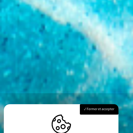
Fermer et accepter