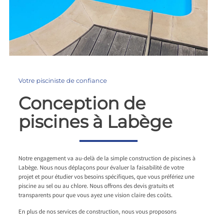
Votre pisciniste de confiance
Conception de
piscines à Labège
Notre engagement va au-delà de la simple construction de piscines à
Labège. Nous nous déplaçons pour évaluer la faisabilité de votre
projet et pour étudier vos besoins spécifiques, que vous préfériez une
piscine au sel ou au chlore. Nous offrons des devis gratuits et
transparents pour que vous ayez une vision claire des coûts.
En plus de nos services de construction, nous vous proposons