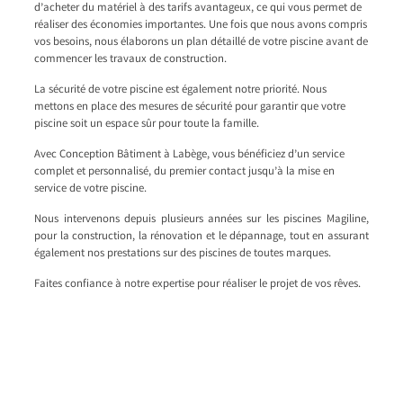
d’acheter du matériel à des tarifs avantageux, ce qui vous permet de
réaliser des économies importantes. Une fois que nous avons compris
vos besoins, nous élaborons un plan détaillé de votre piscine avant de
commencer les travaux de construction.
La sécurité de votre piscine est également notre priorité. Nous
mettons en place des mesures de sécurité pour garantir que votre
piscine soit un espace sûr pour toute la famille.
Avec Conception Bâtiment à Labège, vous bénéficiez d’un service
complet et personnalisé, du premier contact jusqu’à la mise en
service de votre piscine.
Nous intervenons depuis plusieurs années sur les piscines Magiline,
pour la construction, la rénovation et le dépannage, tout en assurant
également nos prestations sur des piscines de toutes marques.
Faites confiance à notre expertise pour réaliser le projet de vos rêves.