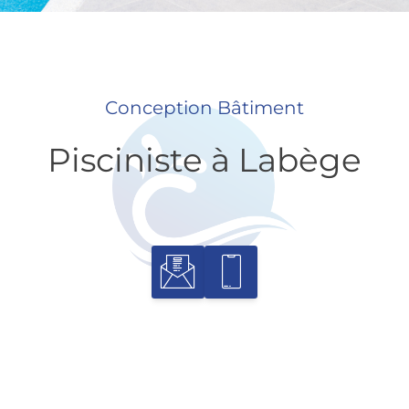
Conception Bâtiment
Pisciniste à Labège