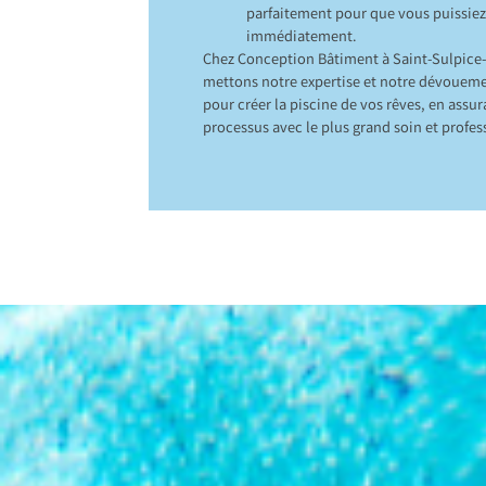
parfaitement pour que vous puissiez 
immédiatement.
Chez Conception Bâtiment à Saint-Sulpice-
mettons notre expertise et notre dévoueme
pour créer la piscine de vos rêves, en assu
processus avec le plus grand soin et profe