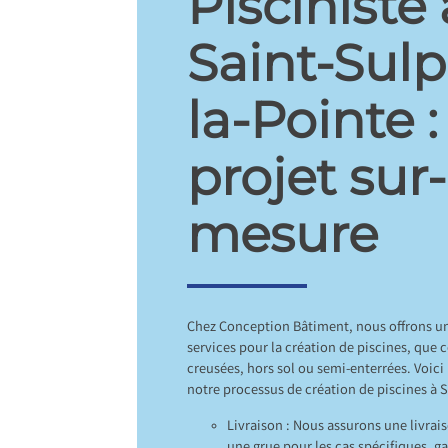
Pisciniste 
Saint-Sulp
la-Pointe :
projet sur-
mesure
Chez Conception Bâtiment, nous offrons 
services pour la création de piscines, que c
creusées, hors sol ou semi-enterrées. Voici
notre processus de création de piscines à S
Livraison : Nous assurons une livrai