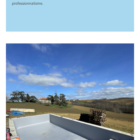
professionnalisme.