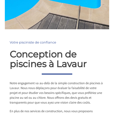
Votre pisciniste de confiance
Conception de
piscines à Lavaur
Notre engagement va au-delà de la simple construction de piscines à
Lavaur. Nous nous déplaçons pour évaluer la faisabilité de votre
projet et pour étudier vos besoins spécifiques, que vous préfériez une
piscine au sel ou au chlore. Nous offrons des devis gratuits et
transparents pour que vous ayez une vision claire des coûts.
En plus de nos services de construction, nous vous proposons