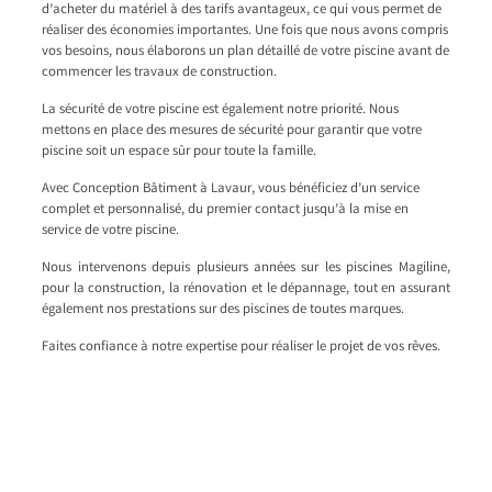
d’acheter du matériel à des tarifs avantageux, ce qui vous permet de
réaliser des économies importantes. Une fois que nous avons compris
vos besoins, nous élaborons un plan détaillé de votre piscine avant de
commencer les travaux de construction.
La sécurité de votre piscine est également notre priorité. Nous
mettons en place des mesures de sécurité pour garantir que votre
piscine soit un espace sûr pour toute la famille.
Avec Conception Bâtiment à Lavaur, vous bénéficiez d’un service
complet et personnalisé, du premier contact jusqu’à la mise en
service de votre piscine.
Nous intervenons depuis plusieurs années sur les piscines Magiline,
pour la construction, la rénovation et le dépannage, tout en assurant
également nos prestations sur des piscines de toutes marques.
Faites confiance à notre expertise pour réaliser le projet de vos rêves.