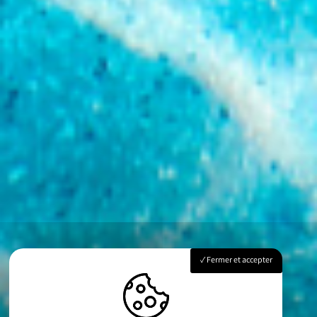
Fermer et accepter