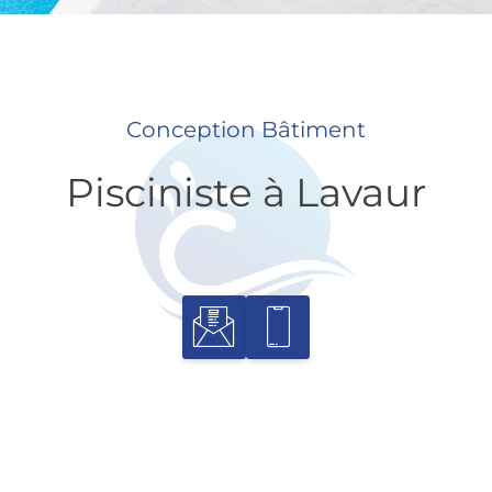
Conception Bâtiment
Pisciniste à Lavaur