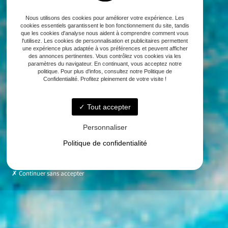
Nous utilisons des cookies pour améliorer votre expérience. Les
cookies essentiels garantissent le bon fonctionnement du site, tandis
que les cookies d'analyse nous aident à comprendre comment vous
l'utilisez. Les cookies de personnalisation et publicitaires permettent
une expérience plus adaptée à vos préférences et peuvent afficher
des annonces pertinentes. Vous contrôlez vos cookies via les
paramètres du navigateur. En continuant, vous acceptez notre
politique. Pour plus d'infos, consultez notre Politique de
Confidentialité. Profitez pleinement de votre visite !
Tout accepter
Personnaliser
Politique de confidentialité
Continuer sans accepter