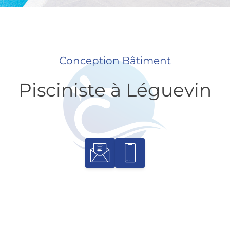
Conception Bâtiment
Pisciniste à Léguevin