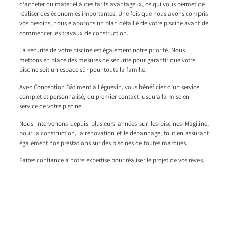
d’acheter du matériel à des tarifs avantageux, ce qui vous permet de
réaliser des économies importantes. Une fois que nous avons compris
vos besoins, nous élaborons un plan détaillé de votre piscine avant de
commencer les travaux de construction.
La sécurité de votre piscine est également notre priorité. Nous
mettons en place des mesures de sécurité pour garantir que votre
piscine soit un espace sûr pour toute la famille.
Avec Conception Bâtiment à Léguevin, vous bénéficiez d’un service
complet et personnalisé, du premier contact jusqu’à la mise en
service de votre piscine.
Nous intervenons depuis plusieurs années sur les piscines Magiline,
pour la construction, la rénovation et le dépannage, tout en assurant
également nos prestations sur des piscines de toutes marques.
Faites confiance à notre expertise pour réaliser le projet de vos rêves.