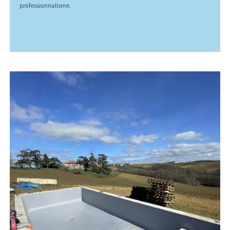
professionnalisme.