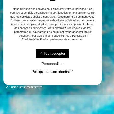
Nous utilisons des cookies pour améliorer votre expérience. Les
cookies essentiels garantissent le bon fonctionnement du site, tandis
que les cookies d'analyse nous aident à comprendre comment vous
l'utilisez. Les cookies de personnalisation et publicitaires permettent
une expérience plus adaptée à vos préférences et peuvent afficher
des annonces pertinentes. Vous contrôlez vos cookies via les
paramètres du navigateur. En continuant, vous acceptez notre
politique. Pour plus d'infos, consultez notre Politique de
Confidentialité. Profitez pleinement de votre visite !
Tout accepter
Personnaliser
Politique de confidentialité
Continuer sans accepter