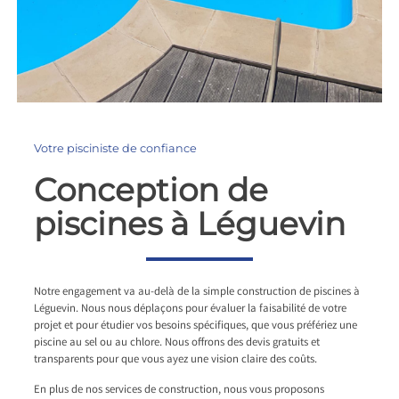
Votre pisciniste de confiance
Conception de
piscines à Léguevin
Notre engagement va au-delà de la simple construction de piscines à
Léguevin. Nous nous déplaçons pour évaluer la faisabilité de votre
projet et pour étudier vos besoins spécifiques, que vous préfériez une
piscine au sel ou au chlore. Nous offrons des devis gratuits et
transparents pour que vous ayez une vision claire des coûts.
En plus de nos services de construction, nous vous proposons