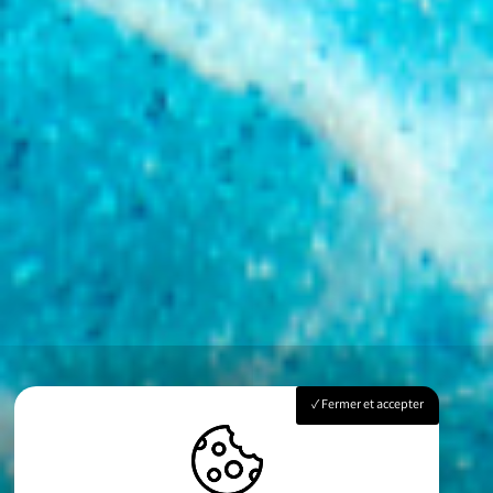
Fermer et accepter