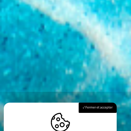
Fermer et accepter