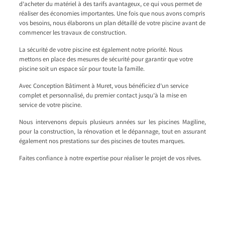
d’acheter du matériel à des tarifs avantageux, ce qui vous permet de
réaliser des économies importantes. Une fois que nous avons compris
vos besoins, nous élaborons un plan détaillé de votre piscine avant de
commencer les travaux de construction.
La sécurité de votre piscine est également notre priorité. Nous
mettons en place des mesures de sécurité pour garantir que votre
piscine soit un espace sûr pour toute la famille.
Avec Conception Bâtiment à Muret, vous bénéficiez d’un service
complet et personnalisé, du premier contact jusqu’à la mise en
service de votre piscine.
Nous intervenons depuis plusieurs années sur les piscines Magiline,
pour la construction, la rénovation et le dépannage, tout en assurant
également nos prestations sur des piscines de toutes marques.
Faites confiance à notre expertise pour réaliser le projet de vos rêves.