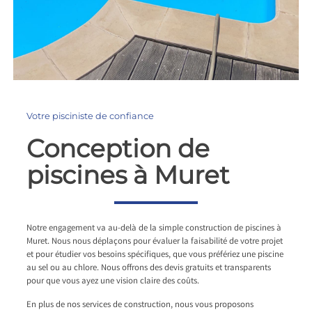
Votre pisciniste de confiance
Conception de
piscines à Muret
Notre engagement va au-delà de la simple construction de piscines à
Muret. Nous nous déplaçons pour évaluer la faisabilité de votre projet
et pour étudier vos besoins spécifiques, que vous préfériez une piscine
au sel ou au chlore. Nous offrons des devis gratuits et transparents
pour que vous ayez une vision claire des coûts.
En plus de nos services de construction, nous vous proposons