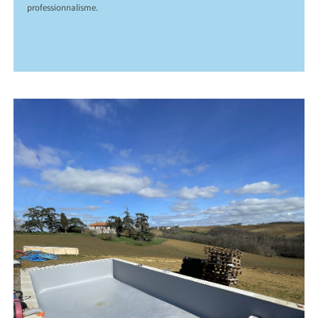
professionnalisme.