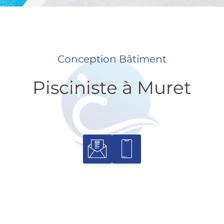
Conception Bâtiment
Pisciniste à Muret