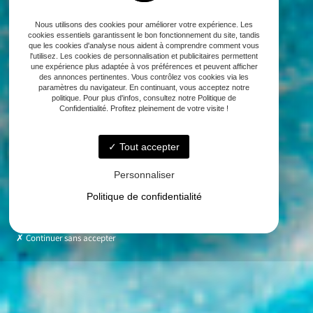
Nous utilisons des cookies pour améliorer votre expérience. Les
cookies essentiels garantissent le bon fonctionnement du site, tandis
que les cookies d'analyse nous aident à comprendre comment vous
l'utilisez. Les cookies de personnalisation et publicitaires permettent
une expérience plus adaptée à vos préférences et peuvent afficher
des annonces pertinentes. Vous contrôlez vos cookies via les
paramètres du navigateur. En continuant, vous acceptez notre
politique. Pour plus d'infos, consultez notre Politique de
Confidentialité. Profitez pleinement de votre visite !
Tout accepter
Personnaliser
Politique de confidentialité
Continuer sans accepter