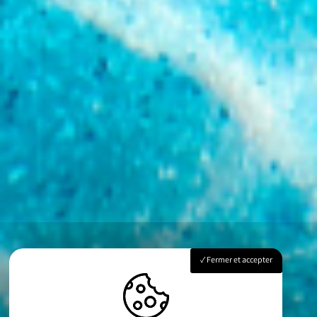
Fermer et accepter