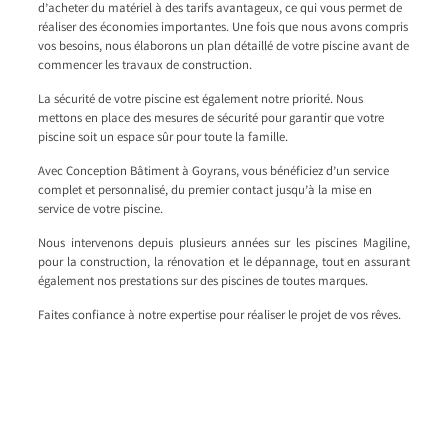
d’acheter du matériel à des tarifs avantageux, ce qui vous permet de
réaliser des économies importantes. Une fois que nous avons compris
vos besoins, nous élaborons un plan détaillé de votre piscine avant de
commencer les travaux de construction.
La sécurité de votre piscine est également notre priorité. Nous
mettons en place des mesures de sécurité pour garantir que votre
piscine soit un espace sûr pour toute la famille.
Avec Conception Bâtiment à Goyrans, vous bénéficiez d’un service
complet et personnalisé, du premier contact jusqu’à la mise en
service de votre piscine.
Nous intervenons depuis plusieurs années sur les piscines Magiline,
pour la construction, la rénovation et le dépannage, tout en assurant
également nos prestations sur des piscines de toutes marques.
Faites confiance à notre expertise pour réaliser le projet de vos rêves.