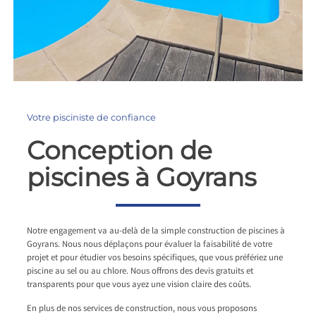
Votre pisciniste de confiance
Conception de
piscines à Goyrans
Notre engagement va au-delà de la simple construction de piscines à
Goyrans. Nous nous déplaçons pour évaluer la faisabilité de votre
projet et pour étudier vos besoins spécifiques, que vous préfériez une
piscine au sel ou au chlore. Nous offrons des devis gratuits et
transparents pour que vous ayez une vision claire des coûts.
En plus de nos services de construction, nous vous proposons