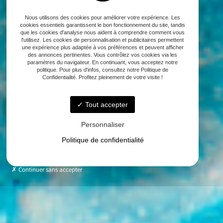
Nous utilisons des cookies pour améliorer votre expérience. Les
cookies essentiels garantissent le bon fonctionnement du site, tandis
que les cookies d'analyse nous aident à comprendre comment vous
l'utilisez. Les cookies de personnalisation et publicitaires permettent
une expérience plus adaptée à vos préférences et peuvent afficher
des annonces pertinentes. Vous contrôlez vos cookies via les
paramètres du navigateur. En continuant, vous acceptez notre
politique. Pour plus d'infos, consultez notre Politique de
Confidentialité. Profitez pleinement de votre visite !
Tout accepter
Personnaliser
Politique de confidentialité
Continuer sans accepter