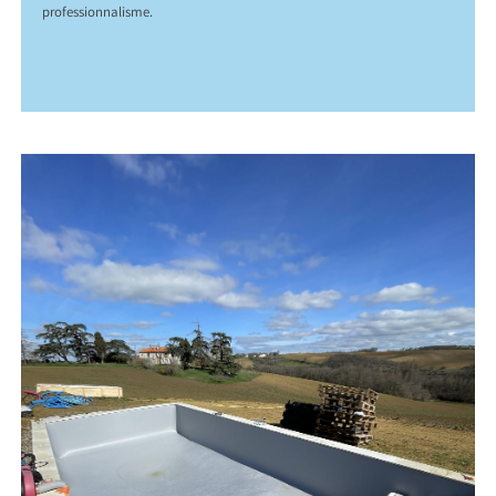
professionnalisme.