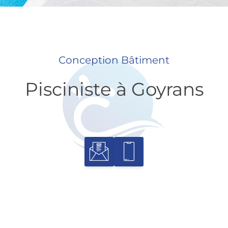
Conception Bâtiment
Pisciniste à Goyrans