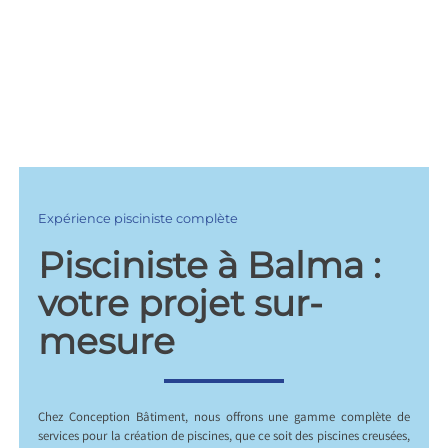
Expérience pisciniste complète
Pisciniste à Balma :
votre projet sur-
mesure
Chez Conception Bâtiment, nous offrons une gamme complète de
services pour la création de piscines, que ce soit des piscines creusées,