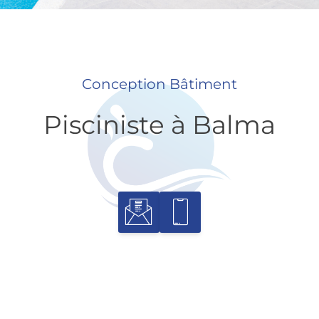
Conception Bâtiment
Pisciniste à Balma