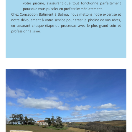
votre piscine, s’assurant que tout fonctionne parfaitement
pour que vous puissiez en profiter immédiatement.
Chez Conception Bâtiment à Balma, nous mettons notre expertise et
notre dévouement à votre service pour créer la piscine de vos rêves,
en assurant chaque étape du processus avec le plus grand soin et
professionnalisme.