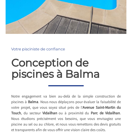
Votre pisciniste de confiance
Conception de
piscines à Balma
Notre engagement va bien au-delà de la simple construction de
piscines à
Balma
. Nous nous déplaçons pour évaluer la faisabilité de
votre projet, que vous soyez situé près de l’
Avenue Saint-Martin du
Touch
, du secteur
Vidailhan
ou à proximité du
Parc de Vidailhan
.
Nous étudions précisément vos besoins, que vous envisagiez une
piscine au sel ou au chlore, et nous vous remettons des devis gratuits
et transparents afin de vous offrir une vision claire des coûts.