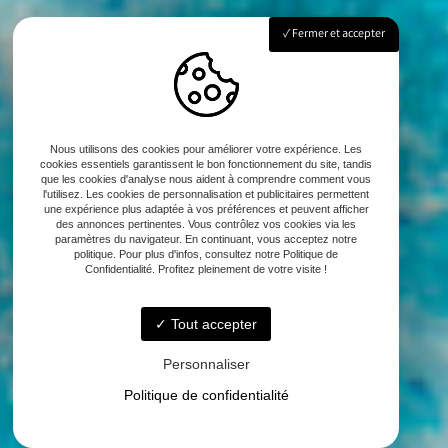
Fermer et accepter
Nous utilisons des cookies pour améliorer votre expérience. Les
cookies essentiels garantissent le bon fonctionnement du site, tandis
que les cookies d'analyse nous aident à comprendre comment vous
l'utilisez. Les cookies de personnalisation et publicitaires permettent
une expérience plus adaptée à vos préférences et peuvent afficher
des annonces pertinentes. Vous contrôlez vos cookies via les
paramètres du navigateur. En continuant, vous acceptez notre
politique. Pour plus d'infos, consultez notre Politique de
Confidentialité. Profitez pleinement de votre visite !
Tout accepter
Personnaliser
Politique de confidentialité