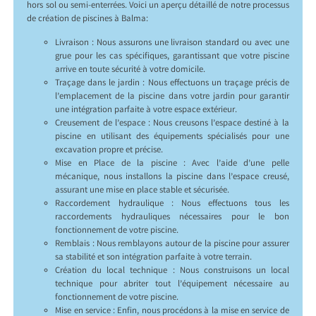
hors sol ou semi-enterrées. Voici un aperçu détaillé de notre processus
de création de piscines à Balma:
Livraison : Nous assurons une livraison standard ou avec une
grue pour les cas spécifiques, garantissant que votre piscine
arrive en toute sécurité à votre domicile.
Traçage dans le jardin : Nous effectuons un traçage précis de
l’emplacement de la piscine dans votre jardin pour garantir
une intégration parfaite à votre espace extérieur.
Creusement de l’espace : Nous creusons l’espace destiné à la
piscine en utilisant des équipements spécialisés pour une
excavation propre et précise.
Mise en Place de la piscine : Avec l’aide d’une pelle
mécanique, nous installons la piscine dans l’espace creusé,
assurant une mise en place stable et sécurisée.
Raccordement hydraulique : Nous effectuons tous les
raccordements hydrauliques nécessaires pour le bon
fonctionnement de votre piscine.
Remblais : Nous remblayons autour de la piscine pour assurer
sa stabilité et son intégration parfaite à votre terrain.
Création du local technique : Nous construisons un local
technique pour abriter tout l’équipement nécessaire au
fonctionnement de votre piscine.
Mise en service : Enfin, nous procédons à la mise en service de