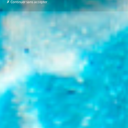
Continuer sans accepter